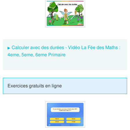
Calculer avec des durées - Vidéo La Fée des Maths :
4eme, 5eme, 6eme Primaire
Exercices gratuits en ligne