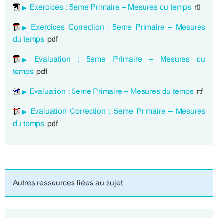
Exercices : 5eme Primaire – Mesures du temps
rtf
Exercices Correction : 5eme Primaire – Mesures
du temps
pdf
Evaluation : 5eme Primaire – Mesures du
temps
pdf
Evaluation : 5eme Primaire – Mesures du temps
rtf
Evaluation Correction : 5eme Primaire – Mesures
du temps
pdf
Autres ressources liées au sujet