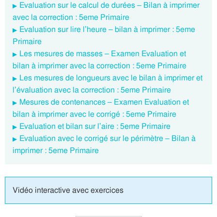
Evaluation sur le calcul de durées – Bilan à imprimer
avec la correction : 5eme Primaire
Evaluation sur lire l’heure – bilan à imprimer : 5eme
Primaire
Les mesures de masses – Examen Evaluation et
bilan à imprimer avec la correction : 5eme Primaire
Les mesures de longueurs avec le bilan à imprimer et
l’évaluation avec la correction : 5eme Primaire
Mesures de contenances – Examen Evaluation et
bilan à imprimer avec le corrigé : 5eme Primaire
Evaluation et bilan sur l’aire : 5eme Primaire
Evaluation avec le corrigé sur le périmètre – Bilan à
imprimer : 5eme Primaire
Vidéo interactive avec exercices