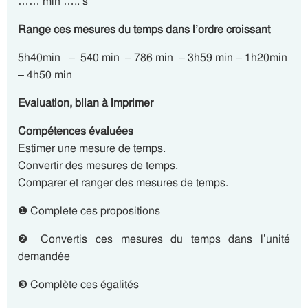
…… min ….. s
Range ces mesures du temps dans l’ordre croissant
5h40min – 540 min – 786 min – 3h59 min – 1h20min
– 4h50 min
Evaluation, bilan à imprimer
Compétences évaluées
Estimer une mesure de temps.
Convertir des mesures de temps.
Comparer et ranger des mesures de temps.
❶ Complete ces propositions
❷ Convertis ces mesures du temps dans l’unité
demandée
❸ Complète ces égalités