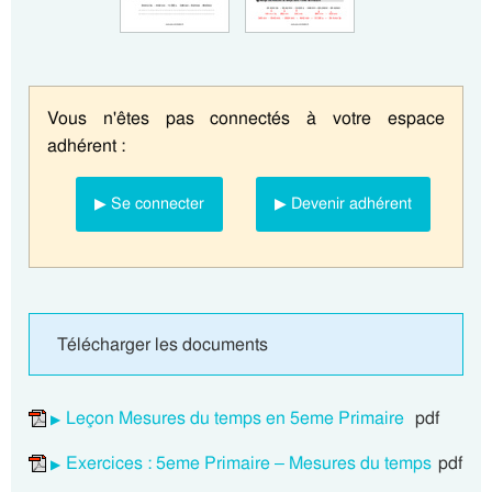
Vous n'êtes pas connectés à votre espace
adhérent :
▶ Se connecter
▶ Devenir adhérent
Télécharger les documents
Leçon Mesures du temps en 5eme Primaire
pdf
Exercices : 5eme Primaire – Mesures du temps
pdf