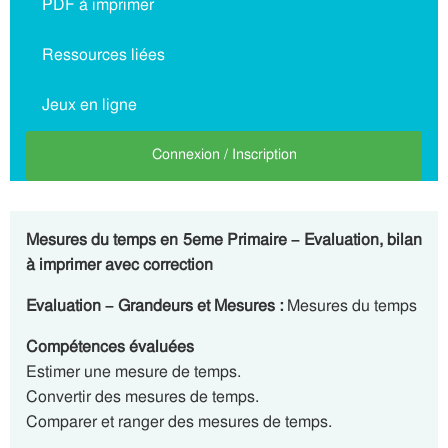
PDF à imprimer
Ressources liées
Jeux en ligne
Connexion / Inscription
Mesures du temps en 5eme Primaire – Evaluation, bilan
à imprimer avec correction
Evaluation – Grandeurs et Mesures :
Mesures du temps
Compétences évaluées
Estimer une mesure de temps.
Convertir des mesures de temps.
Comparer et ranger des mesures de temps.