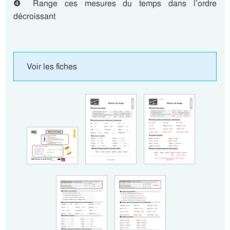
❹ Range ces mesures du temps dans l’ordre
décroissant
Voir les fiches