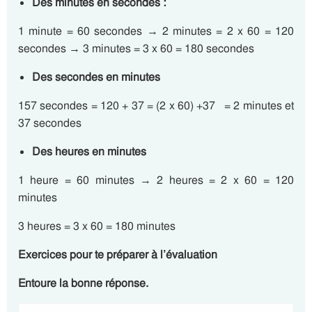
Des minutes en secondes :
1 minute = 60 secondes → 2 minutes = 2 x 60 = 120
secondes → 3 minutes = 3 x 60 = 180 secondes
Des secondes en minutes
157 secondes = 120 + 37 = (2 x 60) +37 = 2 minutes et
37 secondes
Des heures en minutes
1 heure = 60 minutes → 2 heures = 2 x 60 = 120
minutes
3 heures = 3 x 60 = 180 minutes
Exercices pour te préparer à l’évaluation
Entoure la bonne réponse.