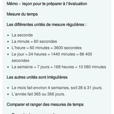
Mémo – leçon pour te préparer à l’évaluation
Mesure du temps
Les différentes unités de mesure régulières :
La seconde
La minute = 60 secondes
L’heure = 60 minutes = 3600 secondes
Le jour = 24 heures = 1440 minutes = 86 400
secondes
La semaine = 7 jours = 168 heures = 10 080 minutes
Les autres unités sont irrégulières
Le mois fait environ 4 semaines, soit 28 à 31 jours.
L’année fait 365 ou 366 jours.
Comparer et ranger des mesures de temps