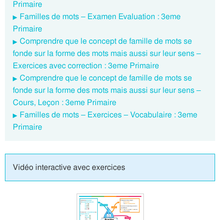
Primaire
Familles de mots – Examen Evaluation : 3eme
Primaire
Comprendre que le concept de famille de mots se
fonde sur la forme des mots mais aussi sur leur sens –
Exercices avec correction : 3eme Primaire
Comprendre que le concept de famille de mots se
fonde sur la forme des mots mais aussi sur leur sens –
Cours, Leçon : 3eme Primaire
Familles de mots – Exercices – Vocabulaire : 3eme
Primaire
Vidéo interactive avec exercices