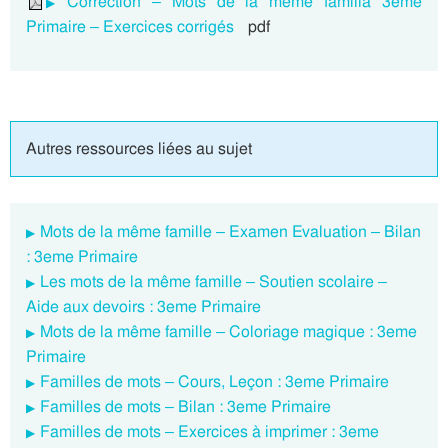
Correction – Mots de la même familla 3eme
Primaire – Exercices corrigés
pdf
Autres ressources liées au sujet
Mots de la même famille – Examen Evaluation – Bilan
: 3eme Primaire
Les mots de la même famille – Soutien scolaire –
Aide aux devoirs : 3eme Primaire
Mots de la même famille – Coloriage magique : 3eme
Primaire
Familles de mots – Cours, Leçon : 3eme Primaire
Familles de mots – Bilan : 3eme Primaire
Familles de mots – Exercices à imprimer : 3eme