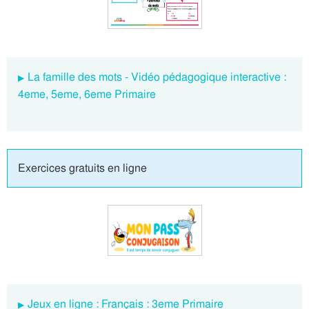
La famille des mots - Vidéo pédagogique interactive :
4eme, 5eme, 6eme Primaire
Exercices gratuits en ligne
Jeux en ligne : Français : 3eme Primaire