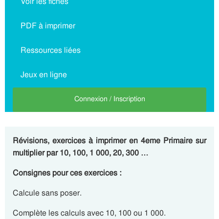
Voir les fiches
PDF à imprimer
Ressources liées
Jeux en ligne
Connexion / Inscription
Révisions, exercices à imprimer en 4eme Primaire sur
multiplier par 10, 100, 1 000, 20, 300 …
Consignes pour ces exercices :
Calcule sans poser.
Complète les calculs avec 10, 100 ou 1 000.