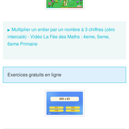
Multiplier un entier par un nombre à 3 chiffres (zéro
intercalé) - Vidéo La Fée des Maths : 4eme, 5eme,
6eme Primaire
Exercices gratuits en ligne