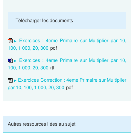
Télécharger les documents
Exercices : 4eme Primaire sur Multiplier par 10,
100, 1 000, 20, 300
pdf
Exercices : 4eme Primaire sur Multiplier par 10,
100, 1 000, 20, 300
rtf
Exercices Correction : 4eme Primaire sur Multiplier
par 10, 100, 1 000, 20, 300
pdf
Autres ressources liées au sujet