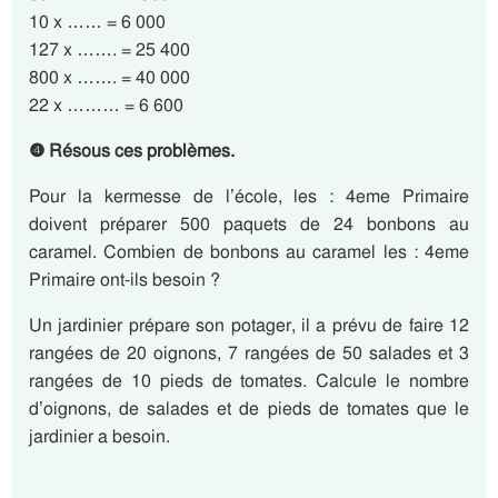
10 x …… = 6 000
127 x ……. = 25 400
800 x ……. = 40 000
22 x ……… = 6 600
❹ Résous ces problèmes.
Pour la kermesse de l’école, les : 4eme Primaire
doivent préparer 500 paquets de 24 bonbons au
caramel. Combien de bonbons au caramel les : 4eme
Primaire ont-ils besoin ?
Un jardinier prépare son potager, il a prévu de faire 12
rangées de 20 oignons, 7 rangées de 50 salades et 3
rangées de 10 pieds de tomates. Calcule le nombre
d’oignons, de salades et de pieds de tomates que le
jardinier a besoin.