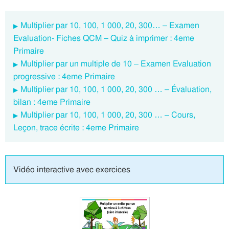
Multiplier par 10, 100, 1 000, 20, 300… – Examen
Evaluation- Fiches QCM – Quiz à imprimer : 4eme
Primaire
Multiplier par un multiple de 10 – Examen Evaluation
progressive : 4eme Primaire
Multiplier par 10, 100, 1 000, 20, 300 … – Évaluation,
bilan : 4eme Primaire
Multiplier par 10, 100, 1 000, 20, 300 … – Cours,
Leçon, trace écrite : 4eme Primaire
Vidéo interactive avec exercices