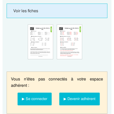
Voir les fiches
Vous n'êtes pas connectés à votre espace
adhérent :
▶ Se connecter
▶ Devenir adhérent