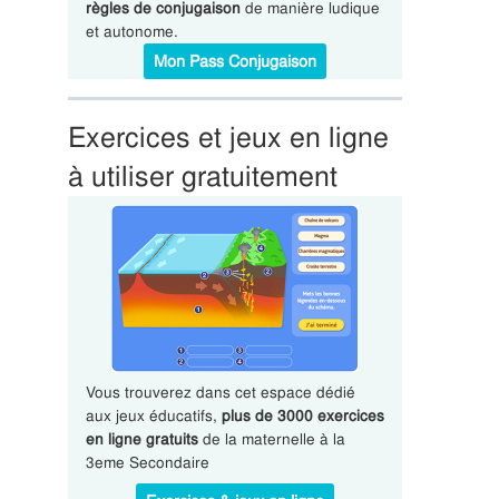
règles de conjugaison
de manière ludique
et autonome.
Mon Pass Conjugaison
Exercices et jeux en ligne
à utiliser gratuitement
Vous trouverez dans cet espace dédié
aux jeux éducatifs,
plus de 3000 exercices
en ligne gratuits
de la maternelle à la
3eme Secondaire