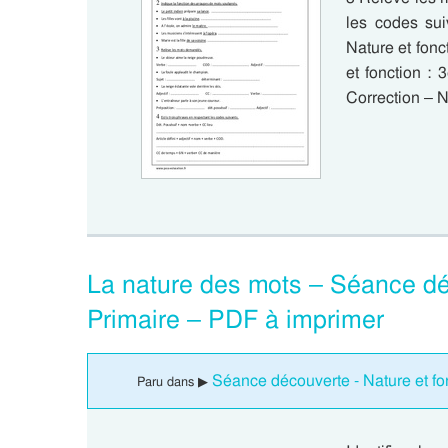
les codes sui
Nature et fonc
et fonction :
Correction – N
La nature des mots – Séance dé
Primaire – PDF à imprimer
Séance découverte - Nature et fo
Paru dans ▶