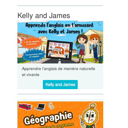
Kelly and James
Apprendre l’anglais de manière naturelle
et vivante
Kelly and James