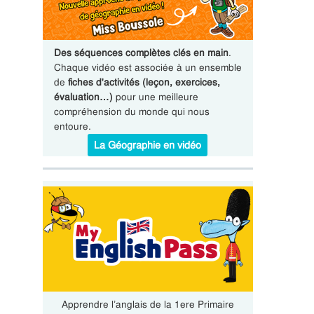
Des séquences complètes clés en main
.
Chaque vidéo est associée à un ensemble
de
fiches d'activités (leçon, exercices,
évaluation…)
pour une meilleure
compréhension du monde qui nous
entoure.
La Géographie en vidéo
Apprendre l’anglais de la 1ere Primaire