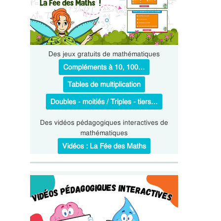
Des jeux gratuits de mathématiques
Compléments à 10, 100…
Tables de multiplication
Doubles - moitiés / Triples - tiers…
Des vidéos pédagogiques interactives de
mathématiques
Vidéos : La Fée des Maths