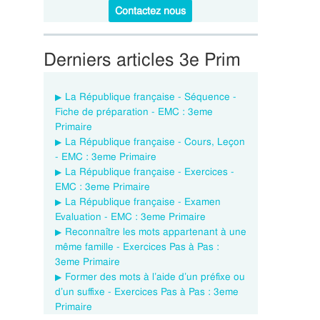
Contactez nous
Derniers articles 3e Prim
La République française - Séquence -
Fiche de préparation - EMC : 3eme
Primaire
La République française - Cours, Leçon
- EMC : 3eme Primaire
La République française - Exercices -
EMC : 3eme Primaire
La République française - Examen
Evaluation - EMC : 3eme Primaire
Reconnaître les mots appartenant à une
même famille - Exercices Pas à Pas :
3eme Primaire
Former des mots à l’aide d’un préfixe ou
d’un suffixe - Exercices Pas à Pas : 3eme
Primaire