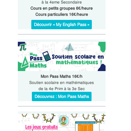
à la 4eme Secondaire
Cours en petits groupes 6€/heure
Cours particuliers 16€/heure
Découvrir « My English Pass »
Mon Pass Maths 16€/h
Soutien scolaire en mathématiques
de la 4e Prim à la 3e Sec
Découvrez : Mon Pass Maths