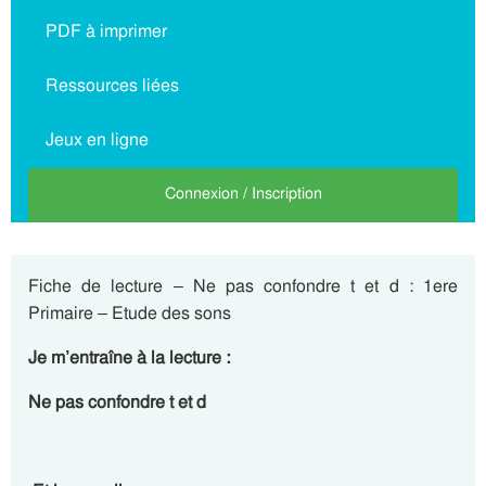
PDF à imprimer
Ressources liées
Jeux en ligne
Connexion / Inscription
Fiche de lecture – Ne pas confondre t et d : 1ere
Primaire – Etude des sons
Je m’entraîne à la lecture :
Ne pas confondre t et d