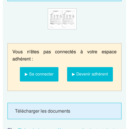
Vous n'êtes pas connectés à votre espace
adhérent :
▶ Se connecter
▶ Devenir adhérent
Télécharger les documents