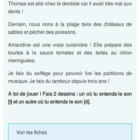
Thomas est allé chez le dentiste car il avait très mal aux
dents !
Demain, nous irons à la plage faire des châteaux de
sables et pêcher des poissons.
Amandine est une vraie cuisinière ! Elle prépare des
tourtes à la sauce tomates et des tartes au citron
meringuées.
Je fais du solfège pour pouvoir lire les partitions de
musique. Je fais du tambour depuis trois ans !
A toi de jouer ! Fais 2
dessins : un où tu entends le son
[t] et un autre où tu entends le son [d].
Voir les fiches