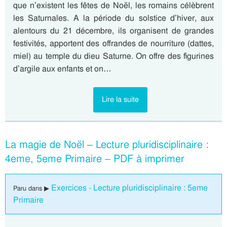
que n’existent les fêtes de Noël, les romains célèbrent
les Saturnales. A la période du solstice d’hiver, aux
alentours du 21 décembre, ils organisent de grandes
festivités, apportent des offrandes de nourriture (dattes,
miel) au temple du dieu Saturne. On offre des figurines
d’argile aux enfants et on…
Lire la suite
La magie de Noël – Lecture pluridisciplinaire :
4eme, 5eme Primaire – PDF à imprimer
Exercices - Lecture pluridisciplinaire : 5eme
Paru dans ▶
Primaire