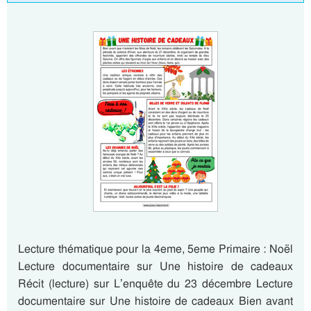
Lecture thématique pour la 4eme, 5eme Primaire : Noël
Lecture documentaire sur Une histoire de cadeaux
Récit (lecture) sur L’enquête du 23 décembre Lecture
documentaire sur Une histoire de cadeaux Bien avant