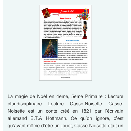
La magie de Noël en 4eme, 5eme Primaire : Lecture
pluridisciplinaire Lecture Casse-Noisette Casse-
Noisette est un conte créé en 1821 par l’écrivain
allemand E.T.A Hoffmann. Ce qu’on ignore, c’est
qu’avant même d’être un jouet, Casse-Noisette était un