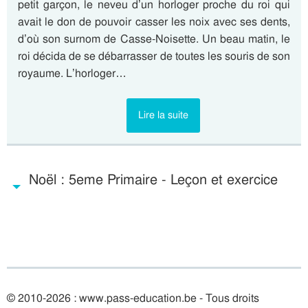
petit garçon, le neveu d’un horloger proche du roi qui
avait le don de pouvoir casser les noix avec ses dents,
d’où son surnom de Casse-Noisette. Un beau matin, le
roi décida de se débarrasser de toutes les souris de son
royaume. L’horloger…
Lire la suite
Noël : 5eme Primaire - Leçon et exercice
© 2010-2026 : www.pass-education.be - Tous droits