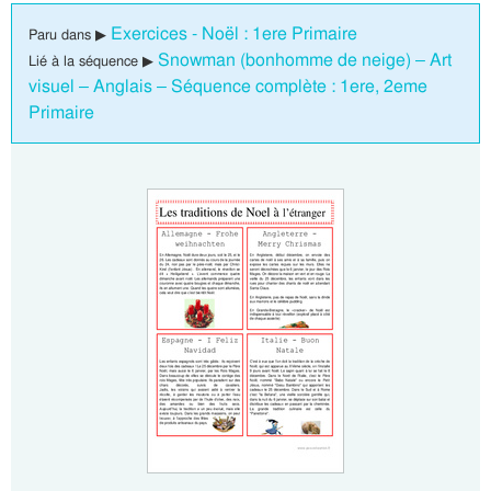
Exercices - Noël : 1ere Primaire
Paru dans ▶
Snowman (bonhomme de neige) – Art
Lié à la séquence ▶
visuel – Anglais – Séquence complète : 1ere, 2eme
Primaire