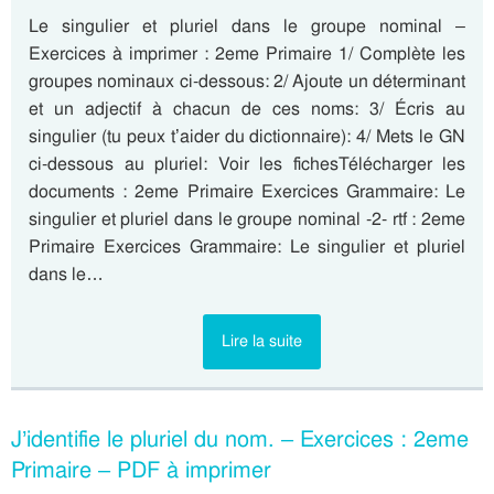
Le singulier et pluriel dans le groupe nominal –
Exercices à imprimer : 2eme Primaire 1/ Complète les
groupes nominaux ci-dessous: 2/ Ajoute un déterminant
et un adjectif à chacun de ces noms: 3/ Écris au
singulier (tu peux t’aider du dictionnaire): 4/ Mets le GN
ci-dessous au pluriel: Voir les fichesTélécharger les
documents : 2eme Primaire Exercices Grammaire: Le
singulier et pluriel dans le groupe nominal -2- rtf : 2eme
Primaire Exercices Grammaire: Le singulier et pluriel
dans le…
Lire la suite
J’identifie le pluriel du nom. – Exercices : 2eme
Primaire – PDF à imprimer