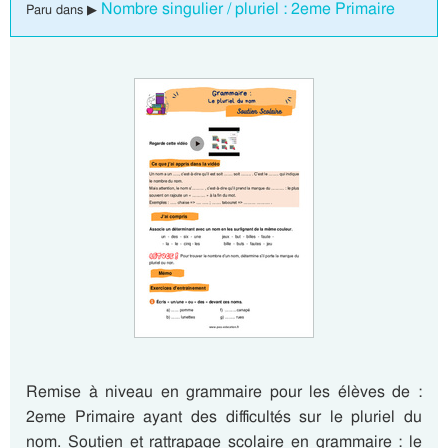
Nombre singulier / pluriel : 2eme Primaire
Paru dans ▶
Remise à niveau en grammaire pour les élèves de :
2eme Primaire ayant des difficultés sur le pluriel du
nom. Soutien et rattrapage scolaire en grammaire : le