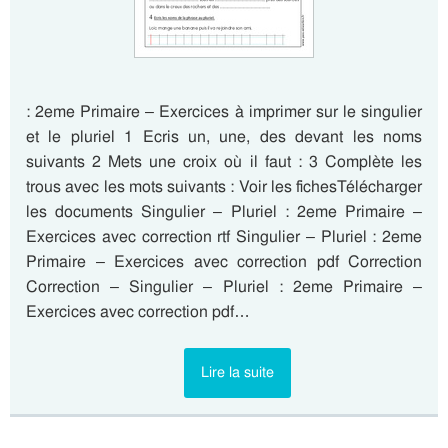
: 2eme Primaire – Exercices à imprimer sur le singulier
et le pluriel 1 Ecris un, une, des devant les noms
suivants 2 Mets une croix où il faut : 3 Complète les
trous avec les mots suivants : Voir les fichesTélécharger
les documents Singulier – Pluriel : 2eme Primaire –
Exercices avec correction rtf Singulier – Pluriel : 2eme
Primaire – Exercices avec correction pdf Correction
Correction – Singulier – Pluriel : 2eme Primaire –
Exercices avec correction pdf…
Lire la suite