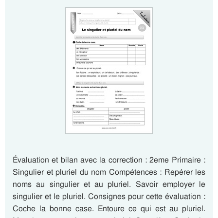
Évaluation et bilan avec la correction : 2eme Primaire :
Singulier et pluriel du nom Compétences : Repérer les
noms au singulier et au pluriel. Savoir employer le
singulier et le pluriel. Consignes pour cette évaluation :
Coche la bonne case. Entoure ce qui est au pluriel.