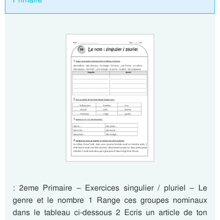
: 2eme Primaire – Exercices singulier / pluriel – Le
genre et le nombre 1 Range ces groupes nominaux
dans le tableau ci-dessous 2 Ecris un article de ton