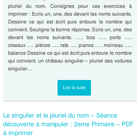
pluriel du nom. Consignes pour ces exercices à
imprimer : Ecris un, une, des devant les noms suivants.
Dessine ce qui est écrit puis entoure le nombre qui
convient. Souligne la bonne réponse. Ecris un, une, des
devant les noms suivants. ….. boa ….. porte …..
oiseaux ….. pièces ….. rats ….. pianos ….. moineau …..
balance Dessine ce qui est écrit puis entoure le nombre
qui convient. un château singulier – pluriel des voitures
singulier…
Lire la suite
Le singulier et le pluriel du nom – Séance
découverte à manipuler : 2eme Primaire – PDF
à imprimer