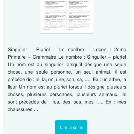
Singulier – Pluriel – Le nombre – Leçon : 2eme
Primaire – Grammaire Le nombre : Singulier – pluriel
Un nom est au singulier lorsqu’il désigne une seule
chose, une seule personne, un seul animal. Il est
précédé de : le, la, un, une, son, sa, ….. Ex : un arbre, la
fleur Un nom est au pluriel lorsqu’il désigne plusieurs
choses, plusieurs personnes, plusieurs animaux. Ils
sont précédés de : les, des, ses, mes ….. Ex : mes
chaussures,…
Lire la suite