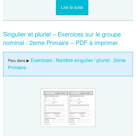
Lire la suite
Singulier et pluriel – Exercices sur le groupe
nominal : 2eme Primaire – PDF à imprimer
Exercices - Nombre singulier / pluriel : 2eme
Paru dans ▶
Primaire