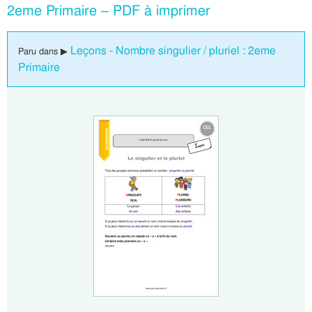
2eme Primaire – PDF à imprimer
Leçons - Nombre singulier / pluriel : 2eme
Paru dans ▶
Primaire