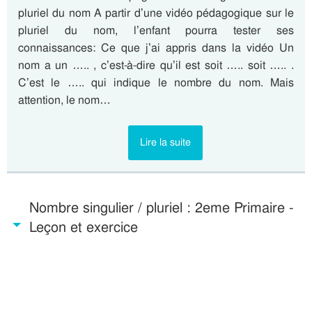
pluriel du nom A partir d’une vidéo pédagogique sur le
pluriel du nom, l’enfant pourra tester ses
connaissances: Ce que j’ai appris dans la vidéo Un
nom a un ….. , c’est-à-dire qu’il est soit ….. soit ….. .
C’est le ….. qui indique le nombre du nom. Mais
attention, le nom…
Lire la suite
Nombre singulier / pluriel : 2eme Primaire -
Leçon et exercice