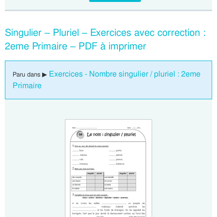
Singulier – Pluriel – Exercices avec correction :
2eme Primaire – PDF à imprimer
Exercices - Nombre singulier / pluriel : 2eme
Paru dans ▶
Primaire