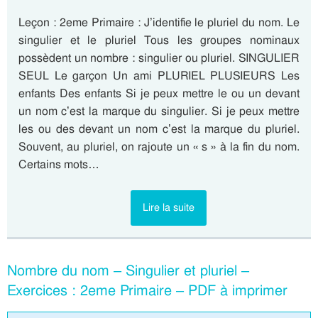
Leçon : 2eme Primaire : J’identifie le pluriel du nom. Le
singulier et le pluriel Tous les groupes nominaux
possèdent un nombre : singulier ou pluriel. SINGULIER
SEUL Le garçon Un ami PLURIEL PLUSIEURS Les
enfants Des enfants Si je peux mettre le ou un devant
un nom c’est la marque du singulier. Si je peux mettre
les ou des devant un nom c’est la marque du pluriel.
Souvent, au pluriel, on rajoute un « s » à la fin du nom.
Certains mots…
Lire la suite
Nombre du nom – Singulier et pluriel –
Exercices : 2eme Primaire – PDF à imprimer