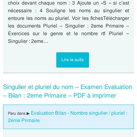
choix devant chaque nom : 3 Ajoute un «S » si c’est
nécessaire : 4 Souligne les noms au singulier et
entoure les noms au pluriel. Voir les fichesTélécharger
les documents Pluriel – Singulier : 2eme Primaire –
Exercices sur le genre et le nombre rtf Pluriel –
Singulier : 2eme…
Lire la suite
Singulier et pluriel du nom – Examen Evaluation
– Bilan : 2eme Primaire – PDF à imprimer
Evaluation Bilan - Nombre singulier / pluriel :
Paru dans ▶
2eme Primaire