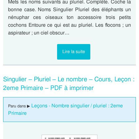
Mets les noms suivants au pluriel. Complète. Coche la
bonne case. Noms Singulier Pluriel des éléphants un
nénuphar ces oiseaux ton accessoire trois petits
cochons Entoure ce qui est au pluriel. Les flocons ; un
aspirateur ; un ciel obscur…
Lire la suite
Singulier – Pluriel – Le nombre – Cours, Leçon :
2eme Primaire – PDF à imprimer
Leçons - Nombre singulier / pluriel : 2eme
Paru dans ▶
Primaire