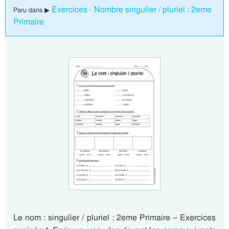
Exercices - Nombre singulier / pluriel : 2eme
Paru dans ▶
Primaire
Le nom : singulier / pluriel : 2eme Primaire – Exercices