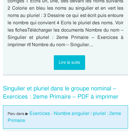
corrigés 1 Ecris un, une, des devant les noms suivants
2 Colorie en bleu les noms au singulier et en vert les
noms au pluriel : 3 Dessine ce qui est écrit puis entoure
le nombre qui convient 4 Ecris le pluriel des noms. Voir
les fichesTélécharger les documents Nombre du nom –
Singulier et pluriel : 2eme Primaire – Exercices à
imprimer rtf Nombre du nom – Singulier…
Lire la suite
Singulier et pluriel dans le groupe nominal –
Exercices : 2eme Primaire – PDF à imprimer
Exercices - Nombre singulier / pluriel : 2eme
Paru dans ▶
Primaire