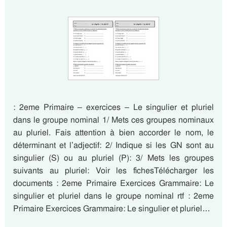
: 2eme Primaire – exercices – Le singulier et pluriel
dans le groupe nominal 1/ Mets ces groupes nominaux
au pluriel. Fais attention à bien accorder le nom, le
déterminant et l’adjectif: 2/ Indique si les GN sont au
singulier (S) ou au pluriel (P): 3/ Mets les groupes
suivants au pluriel: Voir les fichesTélécharger les
documents : 2eme Primaire Exercices Grammaire: Le
singulier et pluriel dans le groupe nominal rtf : 2eme
Primaire Exercices Grammaire: Le singulier et pluriel…