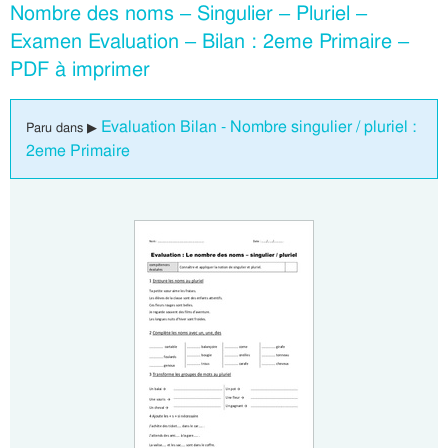
Nombre des noms – Singulier – Pluriel –
Examen Evaluation – Bilan : 2eme Primaire –
PDF à imprimer
Evaluation Bilan - Nombre singulier / pluriel :
Paru dans ▶
2eme Primaire