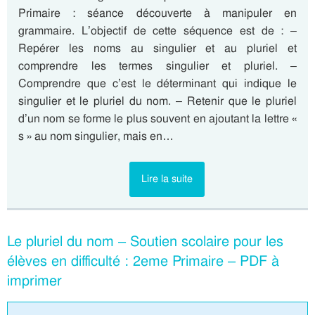
Primaire : séance découverte à manipuler en
grammaire. L’objectif de cette séquence est de : –
Repérer les noms au singulier et au pluriel et
comprendre les termes singulier et pluriel. –
Comprendre que c’est le déterminant qui indique le
singulier et le pluriel du nom. – Retenir que le pluriel
d’un nom se forme le plus souvent en ajoutant la lettre «
s » au nom singulier, mais en…
Lire la suite
Le pluriel du nom – Soutien scolaire pour les
élèves en difficulté : 2eme Primaire – PDF à
imprimer