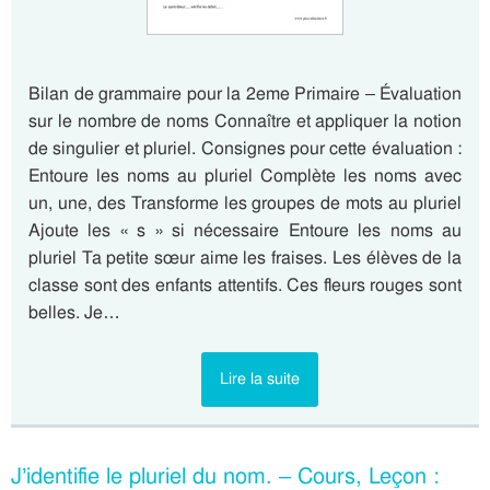
Bilan de grammaire pour la 2eme Primaire – Évaluation
sur le nombre de noms Connaître et appliquer la notion
de singulier et pluriel. Consignes pour cette évaluation :
Entoure les noms au pluriel Complète les noms avec
un, une, des Transforme les groupes de mots au pluriel
Ajoute les « s » si nécessaire Entoure les noms au
pluriel Ta petite sœur aime les fraises. Les élèves de la
classe sont des enfants attentifs. Ces fleurs rouges sont
belles. Je…
Lire la suite
J’identifie le pluriel du nom. – Cours, Leçon :