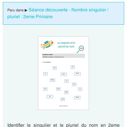
Séance découverte - Nombre singulier /
Paru dans ▶
pluriel : 2eme Primaire
Identifier le singulier et le pluriel du nom en 2eme