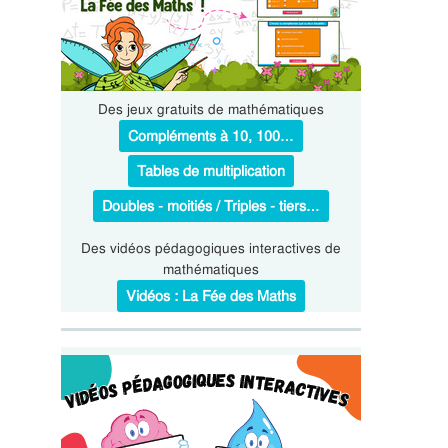
Des jeux gratuits de mathématiques
Compléments à 10, 100…
Tables de multiplication
Doubles - moitiés / Triples - tiers…
Des vidéos pédagogiques interactives de
mathématiques
Vidéos : La Fée des Maths