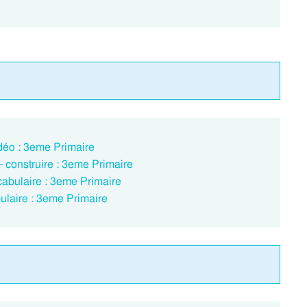
déo : 3eme Primaire
 construire : 3eme Primaire
abulaire : 3eme Primaire
ulaire : 3eme Primaire