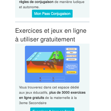
règles de conjugaison
de manière ludique
et autonome.
Mon Pass Conjugaison
Exercices et jeux en ligne
à utiliser gratuitement
Vous trouverez dans cet espace dédié
aux jeux éducatifs,
plus de 3000 exercices
en ligne gratuits
de la maternelle à la
3eme Secondaire