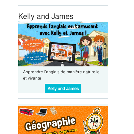
Kelly and James
Apprendre l’anglais de manière naturelle
et vivante
Kelly and James