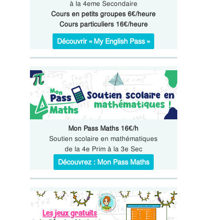
à la 4eme Secondaire
Cours en petits groupes 6€/heure
Cours particuliers 16€/heure
Découvrir « My English Pass »
Mon Pass Maths 16€/h
Soutien scolaire en mathématiques
de la 4e Prim à la 3e Sec
Découvrez : Mon Pass Maths