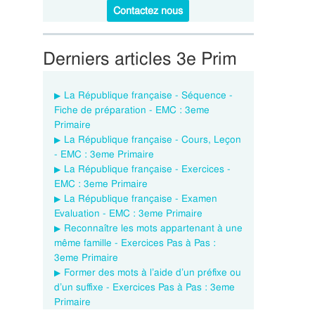
Contactez nous
Derniers articles 3e Prim
La République française - Séquence -
Fiche de préparation - EMC : 3eme
Primaire
La République française - Cours, Leçon
- EMC : 3eme Primaire
La République française - Exercices -
EMC : 3eme Primaire
La République française - Examen
Evaluation - EMC : 3eme Primaire
Reconnaître les mots appartenant à une
même famille - Exercices Pas à Pas :
3eme Primaire
Former des mots à l’aide d’un préfixe ou
d’un suffixe - Exercices Pas à Pas : 3eme
Primaire