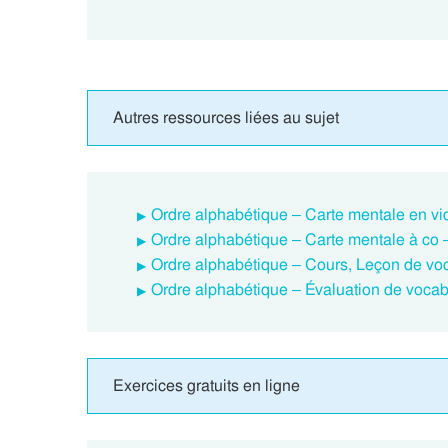
Autres ressources liées au sujet
Ordre alphabétique – Carte mentale en vi
Ordre alphabétique – Carte mentale à co –
Ordre alphabétique – Cours, Leçon de voc
Ordre alphabétique – Évaluation de vocab
Exercices gratuits en ligne