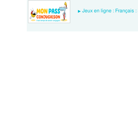
Jeux en ligne : Français 