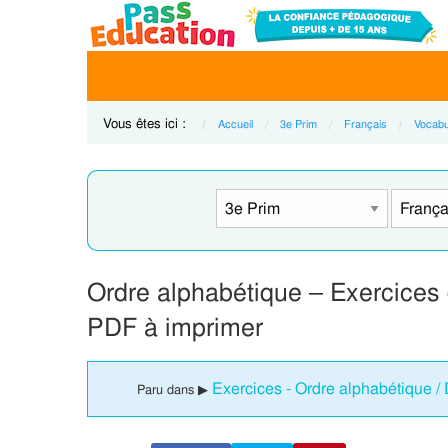
Vous êtes ici :
Accueil
3e Prim
Français
Vocabu
Ordre alphabétique – Exercices 
PDF à imprimer
Exercices - Ordre alphabétique / 
Paru dans ▶