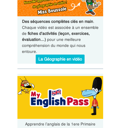
Des séquences complètes clés en main
.
Chaque vidéo est associée à un ensemble
de
fiches d'activités (leçon, exercices,
évaluation…)
pour une meilleure
compréhension du monde qui nous
entoure.
La Géographie en vidéo
Apprendre l’anglais de la 1ere Primaire