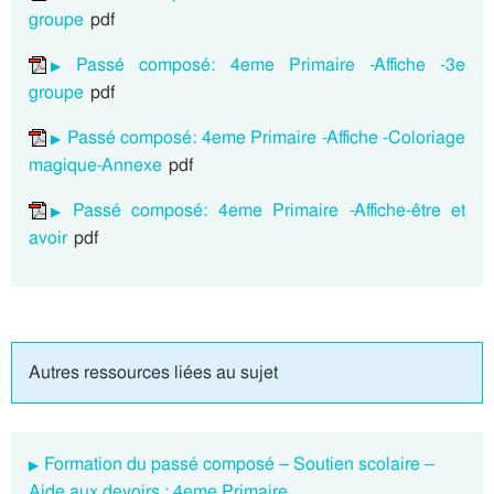
groupe
pdf
Passé composé: 4eme Primaire -Affiche -3e
groupe
pdf
Passé composé: 4eme Primaire -Affiche -Coloriage
magique-Annexe
pdf
Passé composé: 4eme Primaire -Affiche-être et
avoir
pdf
Autres ressources liées au sujet
Formation du passé composé – Soutien scolaire –
Aide aux devoirs : 4eme Primaire