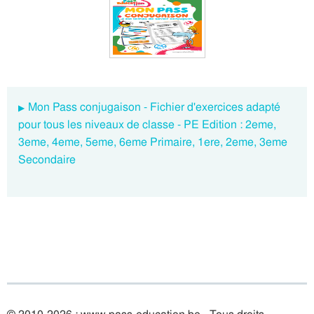
Mon Pass conjugaison - Fichier d'exercices adapté
pour tous les niveaux de classe - PE Edition : 2eme,
3eme, 4eme, 5eme, 6eme Primaire, 1ere, 2eme, 3eme
Secondaire