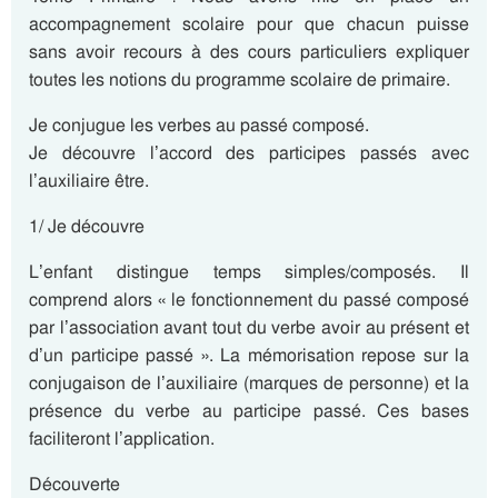
accompagnement scolaire pour que chacun puisse
sans avoir recours à des cours particuliers expliquer
toutes les notions du programme scolaire de primaire.
Je conjugue les verbes au passé composé.
Je découvre l’accord des participes passés avec
l’auxiliaire être.
1/ Je découvre
L’enfant distingue temps simples/composés. Il
comprend alors « le fonctionnement du passé composé
par l’association avant tout du verbe avoir au présent et
d’un participe passé ». La mémorisation repose sur la
conjugaison de l’auxiliaire (marques de personne) et la
présence du verbe au participe passé. Ces bases
faciliteront l’application.
Découverte