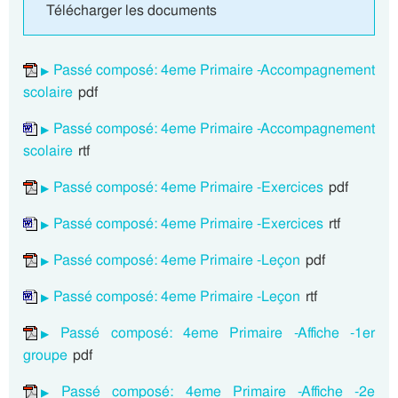
Télécharger les documents
Passé composé: 4eme Primaire -Accompagnement
scolaire
pdf
Passé composé: 4eme Primaire -Accompagnement
scolaire
rtf
Passé composé: 4eme Primaire -Exercices
pdf
Passé composé: 4eme Primaire -Exercices
rtf
Passé composé: 4eme Primaire -Leçon
pdf
Passé composé: 4eme Primaire -Leçon
rtf
Passé composé: 4eme Primaire -Affiche -1er
groupe
pdf
Passé composé: 4eme Primaire -Affiche -2e