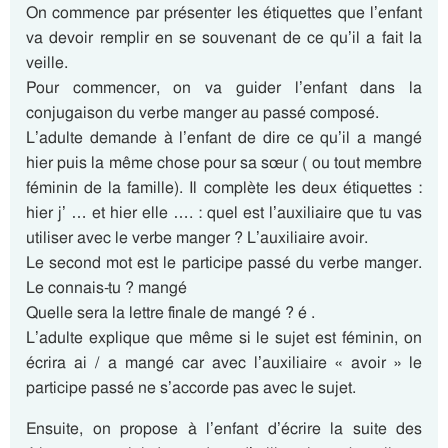
On commence par présenter les étiquettes que l’enfant
va devoir remplir en se souvenant de ce qu’il a fait la
veille.
Pour commencer, on va guider l’enfant dans la
conjugaison du verbe manger au passé composé.
L’adulte demande à l’enfant de dire ce qu’il a mangé
hier puis la même chose pour sa sœur ( ou tout membre
féminin de la famille). Il complète les deux étiquettes :
hier j’ … et hier elle …. : quel est l’auxiliaire que tu vas
utiliser avec le verbe manger ? L’auxiliaire avoir.
Le second mot est le participe passé du verbe manger.
Le connais-tu ? mangé
Quelle sera la lettre finale de mangé ? é .
L’adulte explique que même si le sujet est féminin, on
écrira ai / a mangé car avec l’auxiliaire « avoir » le
participe passé ne s’accorde pas avec le sujet.
Ensuite, on propose à l’enfant d’écrire la suite des