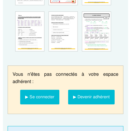
Vous n'êtes pas connectés à votre espace
adhérent :
▶ Se connecter
▶ Devenir adhérent