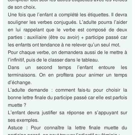
de son choix.
Une fois que l’enfant a complété les étiquettes. Il devra
souligner les verbes conjugués. L’adulte pourra l’aider
en lui rappelant que le verbe est composé de deux
parties : auxiliaire (être ou avoir) + participe passé car
les enfants ont tendance à ne relever qu’un seul mot.
Pour chaque verbe, on demandera aussi de le mettre à
l’infinitif, puis de le classer dans le tableau.
Dans un second temps l’enfant entoure les
terminaisons. On en profitera pour animer un temps
d’échange.
L’adulte demande : comment fais-tu pour choisir la
bonne lettre finale du participe passé car elle est parfois
muette ?
L’enfant devra justifier sa réponse en s’appuyant sur
ses exemples.
Astuce : Pour connaître la lettre finale muette du