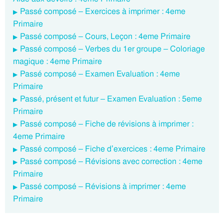
Passé composé – Exercices à imprimer : 4eme
Primaire
Passé composé – Cours, Leçon : 4eme Primaire
Passé composé – Verbes du 1er groupe – Coloriage
magique : 4eme Primaire
Passé composé – Examen Evaluation : 4eme
Primaire
Passé, présent et futur – Examen Evaluation : 5eme
Primaire
Passé composé – Fiche de révisions à imprimer :
4eme Primaire
Passé composé – Fiche d’exercices : 4eme Primaire
Passé composé – Révisions avec correction : 4eme
Primaire
Passé composé – Révisions à imprimer : 4eme
Primaire