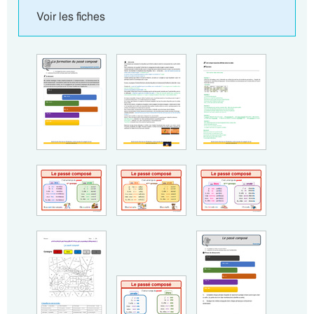
Voir les fiches