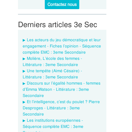
Contactez nous
Derniers articles 3e Sec
Les acteurs du jeu démocratique et leur
engagement - Fiches l’opinion - Séquence
complète EMC : 3eme Secondaire
Molière, L’école des femmes -
Littérature : 3eme Secondaire
Une tempête (Aimé Césaire) -
Littérature : 3eme Secondaire
Discours sur l’égalité hommes - femmes
d’Emma Watson - Littérature : 3eme
Secondaire
Et l’intelligence, c’est du poulet ? Pierre
Desproges - Littérature : 3eme
Secondaire
Les institutions européennes -
Séquence complète EMC : 3eme