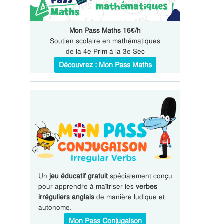
Mon Pass Maths 16€/h
Soutien scolaire en mathématiques
de la 4e Prim à la 3e Sec
Découvrez : Mon Pass Maths
Un
jeu éducatif gratuit
spécialement conçu
pour apprendre à maîtriser les
verbes
irréguliers anglais
de manière ludique et
autonome.
Mon Pass Conjugaison