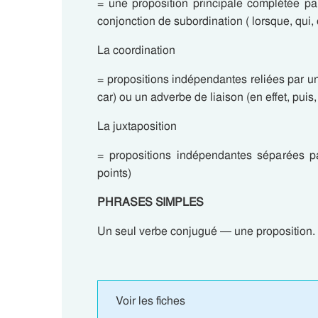
= une proposition principale complétée pa
conjonction de subordination ( lorsque, qui, 
La coordination
= propositions indépendantes reliées par une
car) ou un adverbe de liaison (en effet, puis,
La juxtaposition
= propositions indépendantes séparées pa
points)
PHRASES SIMPLES
Un seul verbe conjugué — une proposition.
Voir les fiches