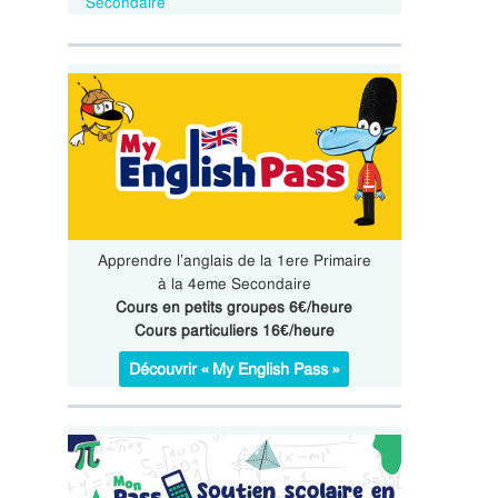
Secondaire
Apprendre l’anglais de la 1ere Primaire
à la 4eme Secondaire
Cours en petits groupes 6€/heure
Cours particuliers 16€/heure
Découvrir « My English Pass »