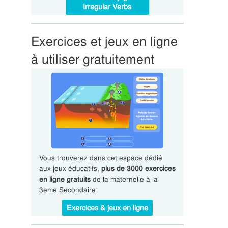
Irregular Verbs
Exercices et jeux en ligne
à utiliser gratuitement
Vous trouverez dans cet espace dédié
aux jeux éducatifs,
plus de 3000 exercices
en ligne gratuits
de la maternelle à la
3eme Secondaire
Exercices & jeux en ligne