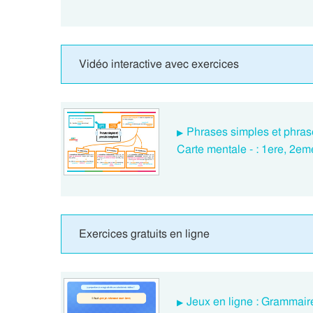
Vidéo interactive avec exercices
Phrases simples et phras
Carte mentale - : 1ere, 2e
Exercices gratuits en ligne
Jeux en ligne : Grammair