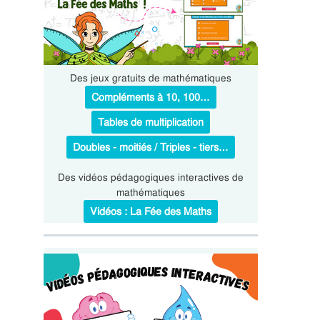
Des jeux gratuits de mathématiques
Compléments à 10, 100…
Tables de multiplication
Doubles - moitiés / Triples - tiers…
Des vidéos pédagogiques interactives de
mathématiques
Vidéos : La Fée des Maths