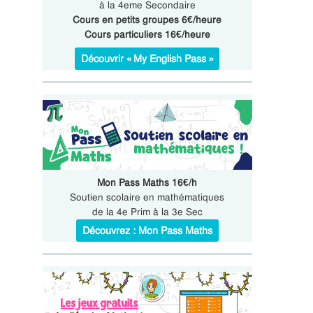
à la 4eme Secondaire
Cours en petits groupes 6€/heure
Cours particuliers 16€/heure
Découvrir « My English Pass »
Mon Pass Maths 16€/h
Soutien scolaire en mathématiques
de la 4e Prim à la 3e Sec
Découvrez : Mon Pass Maths