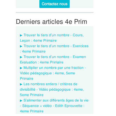
Contactez nous
Derniers articles 4e Prim
Trouver le tiers d’un nombre - Cours,
Leçon : 4eme Primaire
Trouver le tiers d’un nombre - Exercices
: 4eme Primaire
Trouver le tiers d’un nombre - Examen
Evaluation : 4eme Primaire
Multiplier un nombre par une fraction -
Vidéo pédagogique : 4eme, 5eme
Primaire
Les nombres entiers / critères de
divisibilité - Vidéo pédagogique : 4eme,
5eme Primaire
S’alimenter aux différents âges de la vie
- Séquence + vidéo - Edith Eprouvette :
4eme Primaire