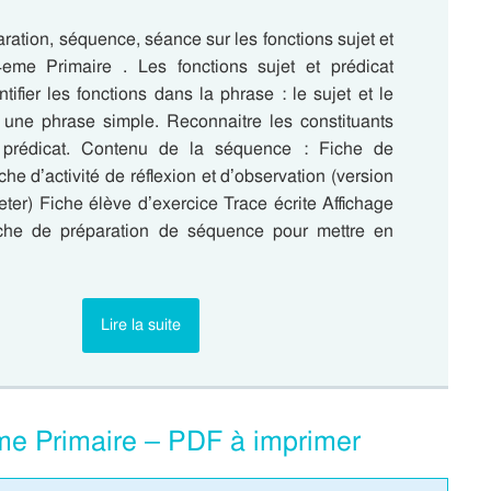
ration, séquence, séance sur les fonctions sujet et
eme Primaire . Les fonctions sujet et prédicat
ntifier les fonctions dans la phrase : le sujet et le
 une phrase simple. Reconnaitre les constituants
 prédicat. Contenu de la séquence : Fiche de
che d’activité de réflexion et d’observation (version
eter) Fiche élève d’exercice Trace écrite Affichage
iche de préparation de séquence pour mettre en
Lire la suite
eme Primaire – PDF à imprimer