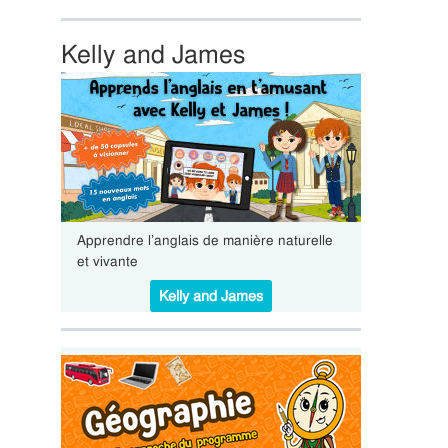
Kelly and James
Apprendre l’anglais de manière naturelle
et vivante
Kelly and James