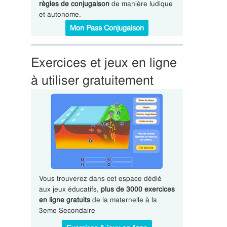
règles de conjugaison
de manière ludique
et autonome.
Mon Pass Conjugaison
Exercices et jeux en ligne
à utiliser gratuitement
Vous trouverez dans cet espace dédié
aux jeux éducatifs,
plus de 3000 exercices
en ligne gratuits
de la maternelle à la
3eme Secondaire