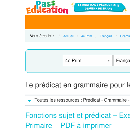
Vous êtes ici :
Accueil
4e Prim
Français
Gramm
Le prédicat en grammaire pour l
Toutes les ressources : Prédicat - Grammaire 
Fonctions sujet et prédicat – Ex
Primaire – PDF à imprimer