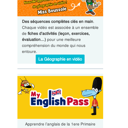
Des séquences complètes clés en main
.
Chaque vidéo est associée à un ensemble
de
fiches d'activités (leçon, exercices,
évaluation…)
pour une meilleure
compréhension du monde qui nous
entoure.
La Géographie en vidéo
Apprendre l’anglais de la 1ere Primaire