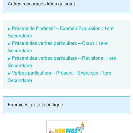
Autres ressources liées au sujet
Présent de l’indicatif – Examen Evaluation : 1ere
Secondaire
Présent des verbes particuliers – Cours : 1ere
Secondaire
Présent des verbes particuliers – Révisions : 1ere
Secondaire
Verbes particuliers – Présent – Exercices : 1ere
Secondaire
Exercices gratuits en ligne