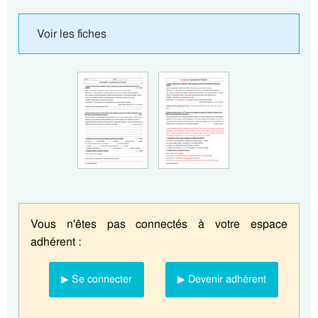
Voir les fiches
Vous n'êtes pas connectés à votre espace
adhérent :
▶ Se connecter
▶ Devenir adhérent