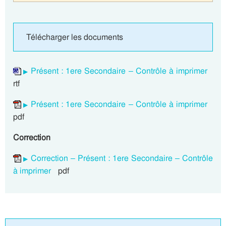
Télécharger les documents
Présent : 1ere Secondaire – Contrôle à imprimer
rtf
Présent : 1ere Secondaire – Contrôle à imprimer
pdf
Correction
Correction – Présent : 1ere Secondaire – Contrôle
à imprimer
pdf