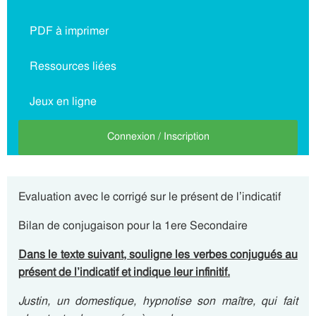
PDF à imprimer
Ressources liées
Jeux en ligne
Connexion / Inscription
Evaluation avec le corrigé sur le présent de l’indicatif
Bilan de conjugaison pour la 1ere Secondaire
Dans le texte suivant, souligne les verbes conjugués au
présent de l’indicatif et indique leur infinitif.
Justin, un domestique, hypnotise son maître, qui fait