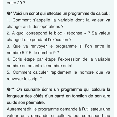
entre 20 ?
❷* Voici un script qui effectue un programme de calcul. :
1. Comment s’appelle la variable dont la valeur va
changer au fil des opérations ?
2. A quoi correspond le bloc « réponse » ? Sa valeur
change-t-elle pendant l’exécution ?
3. Que va renvoyer le programme si l’on entre le
nombre 5 ? Et le nombre 9 ?
4. Ecris étape par étape l’expression de la variable
nombre en notant x le nombre entré.
5. Comment calculer rapidement le nombre que va
renvoyer le script ?
❸** On souhaite écrire un programme qui calcule la
longueur des côtés d’un carré en fonction de son aire
ou de son périmètre.
Autrement dit, le programme demande à l’utilisateur une
valeur puis demande si cette valeur correspond au