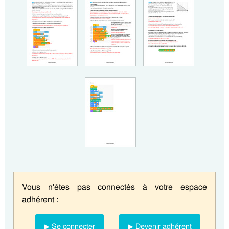
Vous n'êtes pas connectés à votre espace
adhérent :
▶ Se connecter
▶ Devenir adhérent