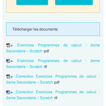
Télécharger les documents
Exercices Programmes de calcul : 2eme
Secondaire – Scratch
pdf
Exercices Programmes de calcul : 2eme
Secondaire – Scratch
rtf
Correction Exercices Programmes de calcul :
2eme Secondaire – Scratch
pdf
Correction Exercices Programmes de calcul :
2eme Secondaire – Scratch
rtf