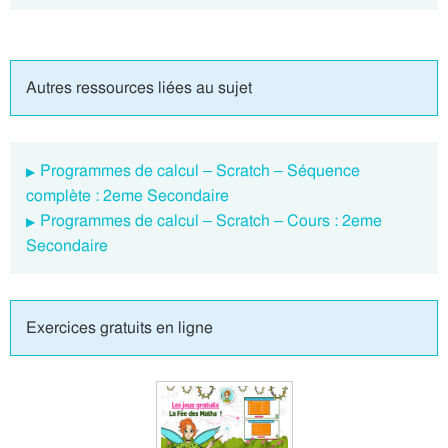
Autres ressources liées au sujet
Programmes de calcul – Scratch – Séquence
complète : 2eme Secondaire
Programmes de calcul – Scratch – Cours : 2eme
Secondaire
Exercices gratuits en ligne