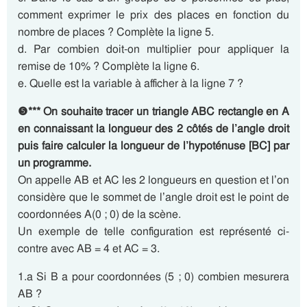
comment exprimer le prix des places en fonction du
nombre de places ? Complète la ligne 5.
d. Par combien doit-on multiplier pour appliquer la
remise de 10% ? Complète la ligne 6.
e. Quelle est la variable à afficher à la ligne 7 ?
❺*** On souhaite tracer un triangle ABC rectangle en A
en connaissant la longueur des 2 côtés de l’angle droit
puis faire calculer la longueur de l’hypoténuse [BC] par
un programme.
On appelle AB et AC les 2 longueurs en question et l’on
considère que le sommet de l’angle droit est le point de
coordonnées A(0 ; 0) de la scène.
Un exemple de telle configuration est représenté ci-
contre avec AB = 4 et AC = 3.
1.a Si B a pour coordonnées (5 ; 0) combien mesurera
AB ?