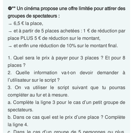
❹** Un cinéma propose une offre limitée pour attirer des
groupes de spectateurs :
→ 6,5 € la place,
→ et à partir de 5 places achetées : 1 € de réduction par
place PLUS 5 € de réduction sur le montant,
→ et enfin une réduction de 10% sur le montant final.
1. Quel sera le prix à payer pour 3 places ? Et pour 8
places ?
2. Quelle information va-t-on devoir demander à
l’utilisateur sur le script ?
3. On va utiliser le script suivant que tu pourras
compléter au fur et à mesure.
a. Complète la ligne 3 pour le cas d’un petit groupe de
spectateurs.
b. Dans ce cas quel est le prix d’une place ? Complète
la ligne 4.
c. Dans le cas d’un groupe de 5 personnes ou plus,