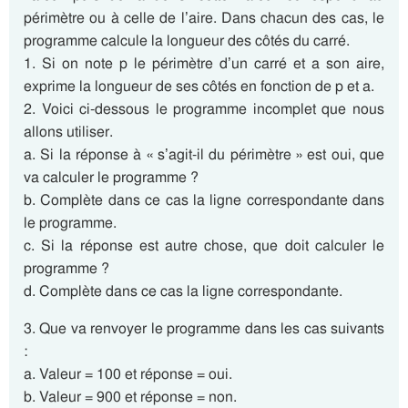
périmètre ou à celle de l’aire. Dans chacun des cas, le
programme calcule la longueur des côtés du carré.
1. Si on note p le périmètre d’un carré et a son aire,
exprime la longueur de ses côtés en fonction de p et a.
2. Voici ci-dessous le programme incomplet que nous
allons utiliser.
a. Si la réponse à « s’agit-il du périmètre » est oui, que
va calculer le programme ?
b. Complète dans ce cas la ligne correspondante dans
le programme.
c. Si la réponse est autre chose, que doit calculer le
programme ?
d. Complète dans ce cas la ligne correspondante.
3. Que va renvoyer le programme dans les cas suivants
:
a. Valeur = 100 et réponse = oui.
b. Valeur = 900 et réponse = non.