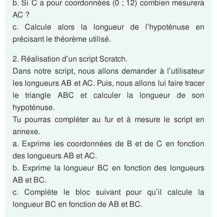
b. Si C a pour coordonnées (0 ; 12) combien mesurera
AC ?
c. Calcule alors la longueur de l’hypoténuse en
précisant le théorème utilisé.
2. Réalisation d’un script Scratch.
Dans notre script, nous allons demander à l’utilisateur
les longueurs AB et AC. Puis, nous allons lui faire tracer
le triangle ABC et calculer la longueur de son
hypoténuse.
Tu pourras compléter au fur et à mesure le script en
annexe.
a. Exprime les coordonnées de B et de C en fonction
des longueurs AB et AC.
b. Exprime la longueur BC en fonction des longueurs
AB et BC.
c. Complète le bloc suivant pour qu’il calcule la
longueur BC en fonction de AB et BC.