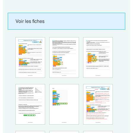
Voir les fiches