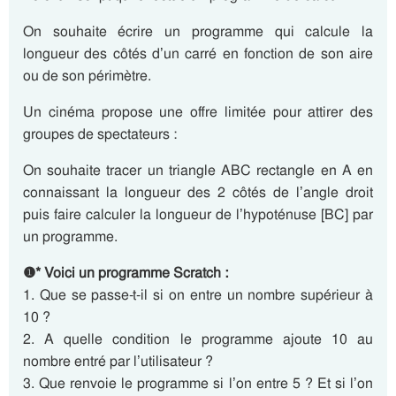
On souhaite écrire un programme qui calcule la
longueur des côtés d’un carré en fonction de son aire
ou de son périmètre.
Un cinéma propose une offre limitée pour attirer des
groupes de spectateurs :
On souhaite tracer un triangle ABC rectangle en A en
connaissant la longueur des 2 côtés de l’angle droit
puis faire calculer la longueur de l’hypoténuse [BC] par
un programme.
❶* Voici un programme Scratch :
1. Que se passe-t-il si on entre un nombre supérieur à
10 ?
2. A quelle condition le programme ajoute 10 au
nombre entré par l’utilisateur ?
3. Que renvoie le programme si l’on entre 5 ? Et si l’on