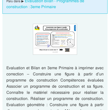
Evaluation Bilan - Programmes de
Paru dans ▶
construction : 3eme Primaire
Evaluation et Bilan en 3eme Primaire à imprimer avec
correction – Construire une figure à partir d’un
programme de construction Compétences évaluées
Associer un programme de construction et sa figure.
Connaître le matériel nécessaire pour réaliser la
construction. Réaliser un programme de construction.
Evaluation géométrie : Construire une figure à partir