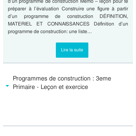
d’un programme de construction Mémo – leçon pour te
préparer à l’évaluation Construire une figure à partir
d’un programme de construction DÉFINITION,
MATERIEL ET CONNAISSANCES Définition d’un
programme de construction: une liste…
Lire la suite
Programmes de construction : 3eme
Primaire - Leçon et exercice