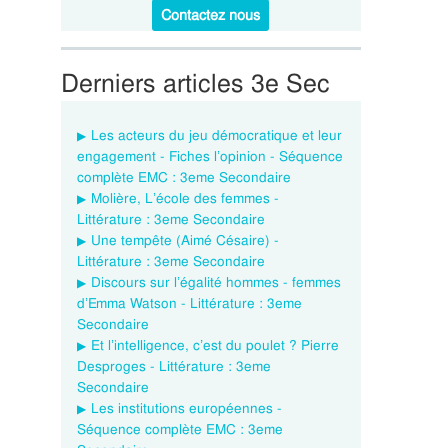
Contactez nous
Derniers articles 3e Sec
Les acteurs du jeu démocratique et leur
engagement - Fiches l’opinion - Séquence
complète EMC : 3eme Secondaire
Molière, L’école des femmes -
Littérature : 3eme Secondaire
Une tempête (Aimé Césaire) -
Littérature : 3eme Secondaire
Discours sur l’égalité hommes - femmes
d’Emma Watson - Littérature : 3eme
Secondaire
Et l’intelligence, c’est du poulet ? Pierre
Desproges - Littérature : 3eme
Secondaire
Les institutions européennes -
Séquence complète EMC : 3eme