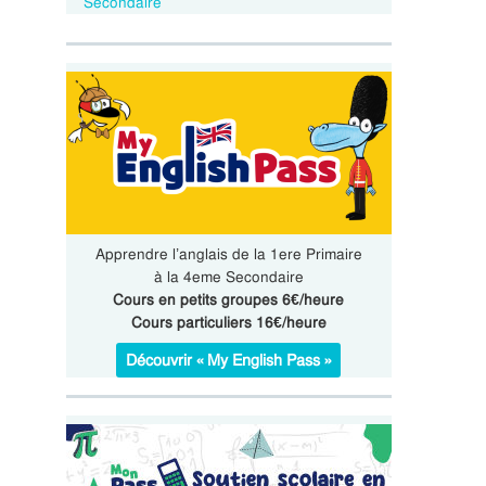
Secondaire
Apprendre l’anglais de la 1ere Primaire
à la 4eme Secondaire
Cours en petits groupes 6€/heure
Cours particuliers 16€/heure
Découvrir « My English Pass »