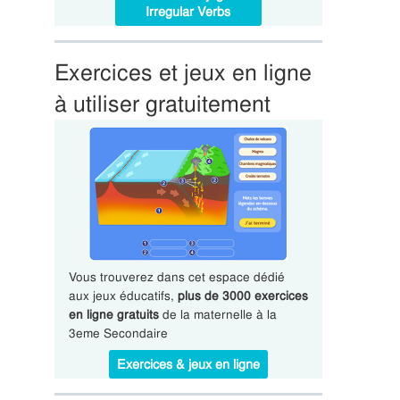
Irregular Verbs
Exercices et jeux en ligne
à utiliser gratuitement
Vous trouverez dans cet espace dédié
aux jeux éducatifs,
plus de 3000 exercices
en ligne gratuits
de la maternelle à la
3eme Secondaire
Exercices & jeux en ligne