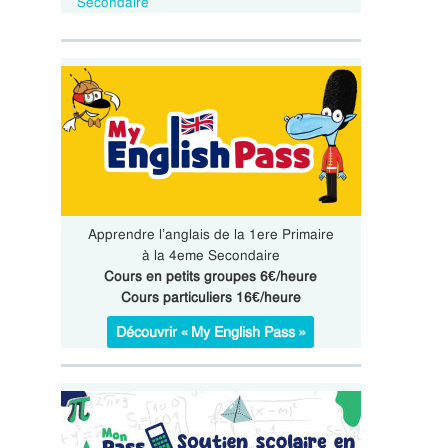
Secondaire
Apprendre l’anglais de la 1ere Primaire
à la 4eme Secondaire
Cours en petits groupes 6€/heure
Cours particuliers 16€/heure
Découvrir « My English Pass »