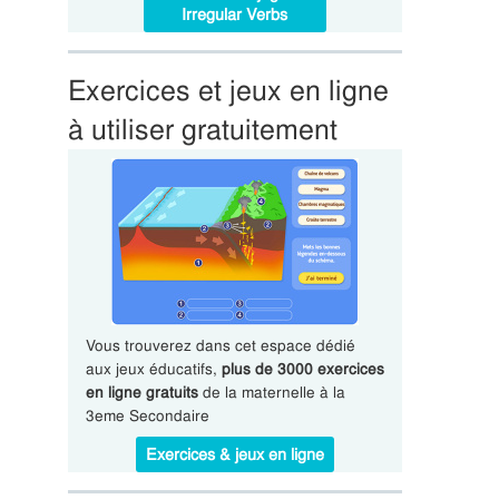
Irregular Verbs
Exercices et jeux en ligne
à utiliser gratuitement
Vous trouverez dans cet espace dédié
aux jeux éducatifs,
plus de 3000 exercices
en ligne gratuits
de la maternelle à la
3eme Secondaire
Exercices & jeux en ligne