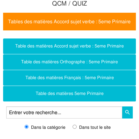
QCM / QUIZ
Tables des matières Accord sujet verbe : 5eme Primaire
Table des matières Accord sujet verbe : 5eme Primaire
Table des matières Orthographe : 5eme Primaire
Table des matières Français : 5eme Primaire
Table des matières 5eme Primaire
Dans la catégorie
Dans tout le site