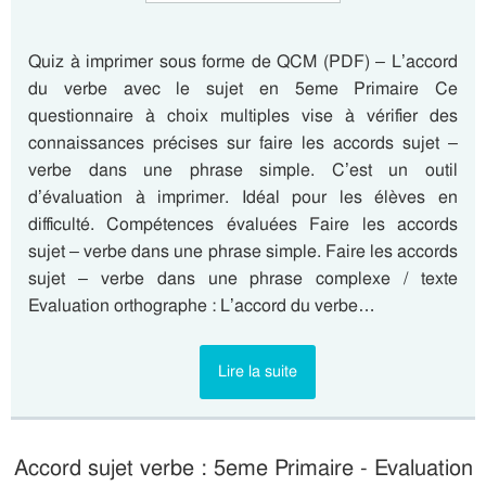
Quiz à imprimer sous forme de QCM (PDF) – L’accord
du verbe avec le sujet en 5eme Primaire Ce
questionnaire à choix multiples vise à vérifier des
connaissances précises sur faire les accords sujet –
verbe dans une phrase simple. C’est un outil
d’évaluation à imprimer. Idéal pour les élèves en
difficulté. Compétences évaluées Faire les accords
sujet – verbe dans une phrase simple. Faire les accords
sujet – verbe dans une phrase complexe / texte
Evaluation orthographe : L’accord du verbe…
Lire la suite
Accord sujet verbe : 5eme Primaire - Evaluation