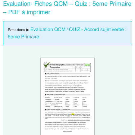
Evaluation- Fiches QCM – Quiz : 5eme Primaire
– PDF à imprimer
Evaluation QCM / QUIZ - Accord sujet verbe :
Paru dans ▶
5eme Primaire