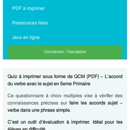
PDF à imprimer
Ressources liées
Jeux en ligne
Connexion / Inscription
Quiz à imprimer sous forme de QCM (PDF) – L’accord
du verbe avec le sujet en 5eme Primaire
Ce questionnaire à choix multiples vise à vérifier des
connaissances précises sur
faire les accords sujet –
verbe dans une phrase simple
.
C’est un outil d’évaluation à imprimer. Idéal pour les
élèves en difficulté.