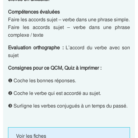
Compétences évaluées
Faire les accords sujet – verbe dans une phrase simple.
Faire les accords sujet – verbe dans une phrase
complexe / texte
Evaluation orthographe :
L’accord du verbe avec son
sujet
Consignes pour ce QCM, Quiz à imprimer :
❶ Coche les bonnes réponses.
❷ Coche le verbe qui est accordé au sujet.
❸ Surligne les verbes conjugués à un temps du passé.
Voir les fiches