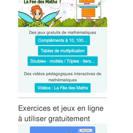
Des jeux gratuits de mathématiques
Compléments à 10, 100…
Tables de multiplication
Doubles - moitiés / Triples - tiers…
Des vidéos pédagogiques interactives de
mathématiques
Vidéos : La Fée des Maths
Exercices et jeux en ligne
à utiliser gratuitement