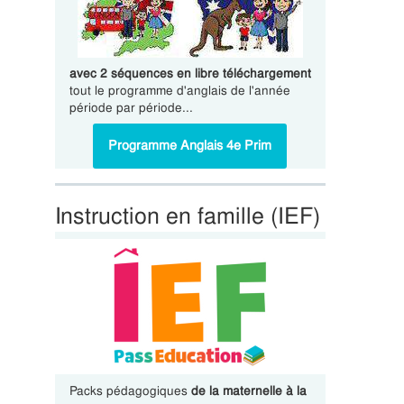
avec 2 séquences en libre téléchargement
tout le programme d'anglais de l'année
période par période...
Programme Anglais 4e Prim
Instruction en famille (IEF)
Packs pédagogiques
de la maternelle à la