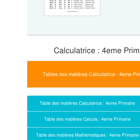
Calculatrice : 4eme Pri
Tables des matières Calculatrice : 4eme Pr
Table des matières Calculatrice : 4eme Primaire
Table des matières Calculs : 4eme Primaire
Table des matières Mathématiques : 4eme Primaire