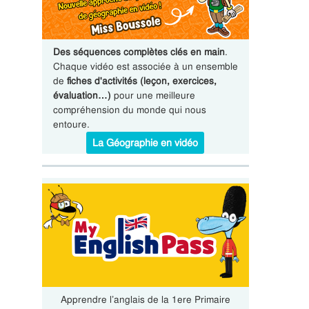
Des séquences complètes clés en main
.
Chaque vidéo est associée à un ensemble
de
fiches d'activités (leçon, exercices,
évaluation…)
pour une meilleure
compréhension du monde qui nous
entoure.
La Géographie en vidéo
Apprendre l’anglais de la 1ere Primaire