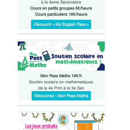
à la 4eme Secondaire
Cours en petits groupes 6€/heure
Cours particuliers 16€/heure
Découvrir « My English Pass »
Mon Pass Maths 16€/h
Soutien scolaire en mathématiques
de la 4e Prim à la 3e Sec
Découvrez : Mon Pass Maths