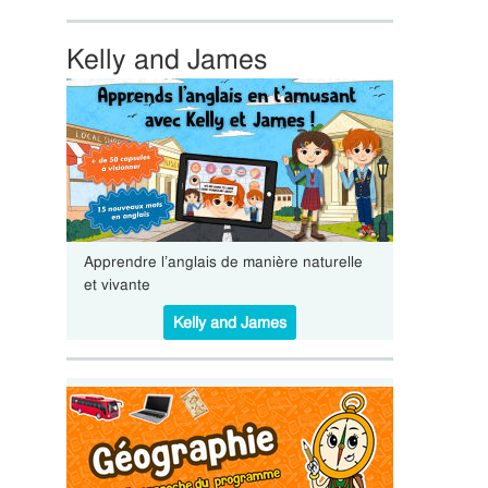
Kelly and James
Apprendre l’anglais de manière naturelle
et vivante
Kelly and James