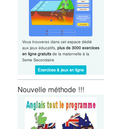
Vous trouverez dans cet espace dédié
aux jeux éducatifs,
plus de 3000 exercices
en ligne gratuits
de la maternelle à la
3eme Secondaire
Exercices & jeux en ligne
Nouvelle méthode !!!