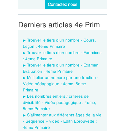
Contactez nous
Derniers articles 4e Prim
Trouver le tiers d’un nombre - Cours,
Leçon : 4eme Primaire
Trouver le tiers d’un nombre - Exercices
: 4eme Primaire
Trouver le tiers d’un nombre - Examen
Evaluation : 4eme Primaire
Multiplier un nombre par une fraction -
Vidéo pédagogique : 4eme, 5eme
Primaire
Les nombres entiers / critères de
divisibilité - Vidéo pédagogique : 4eme,
5eme Primaire
S’alimenter aux différents âges de la vie
- Séquence + vidéo - Edith Eprouvette :
4eme Primaire