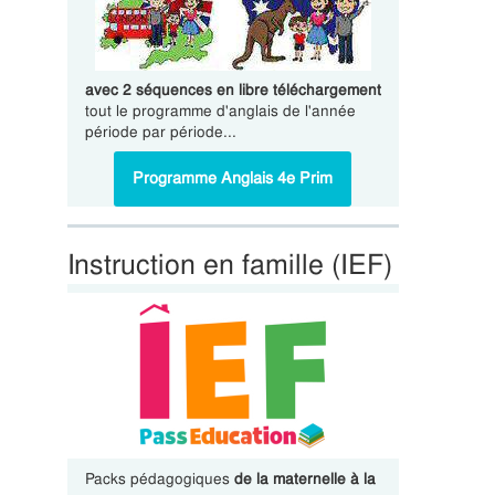
avec 2 séquences en libre téléchargement
tout le programme d'anglais de l'année
période par période...
Programme Anglais 4e Prim
Instruction en famille (IEF)
Packs pédagogiques
de la maternelle à la