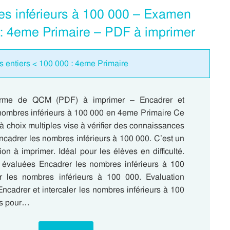
res inférieurs à 100 000 – Examen
: 4eme Primaire – PDF à imprimer
 entiers < 100 000 : 4eme Primaire
orme de QCM (PDF) à imprimer – Encadrer et
s nombres inférieurs à 100 000 en 4eme Primaire Ce
à choix multiples vise à vérifier des connaissances
ncadrer les nombres inférieurs à 100 000. C’est un
tion à imprimer. Idéal pour les élèves en difficulté.
évaluées Encadrer les nombres inférieurs à 100
er les nombres inférieurs à 100 000. Evaluation
ncadrer et intercaler les nombres inférieurs à 100
s pour…