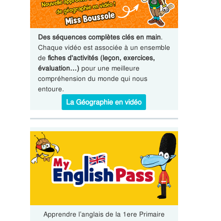
Des séquences complètes clés en main
.
Chaque vidéo est associée à un ensemble
de
fiches d'activités (leçon, exercices,
évaluation…)
pour une meilleure
compréhension du monde qui nous
entoure.
La Géographie en vidéo
Apprendre l’anglais de la 1ere Primaire