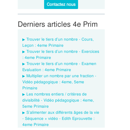
Contactez nous
Derniers articles 4e Prim
Trouver le tiers d’un nombre - Cours,
Leçon : 4eme Primaire
Trouver le tiers d’un nombre - Exercices
: 4eme Primaire
Trouver le tiers d’un nombre - Examen
Evaluation : 4eme Primaire
Multiplier un nombre par une fraction -
Vidéo pédagogique : 4eme, 5eme
Primaire
Les nombres entiers / critères de
divisibilité - Vidéo pédagogique : 4eme,
5eme Primaire
S’alimenter aux différents âges de la vie
- Séquence + vidéo - Edith Eprouvette :
4eme Primaire