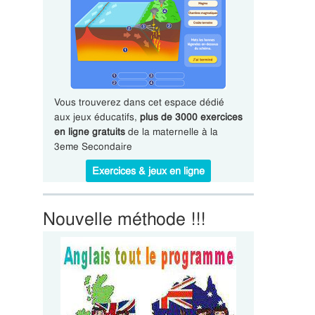
Vous trouverez dans cet espace dédié
aux jeux éducatifs,
plus de 3000 exercices
en ligne gratuits
de la maternelle à la
3eme Secondaire
Exercices & jeux en ligne
Nouvelle méthode !!!