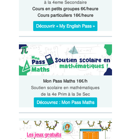
à la 4eme Secondaire
Cours en petits groupes 6€/heure
Cours particuliers 16€/heure
Découvrir « My English Pass »
Mon Pass Maths 16€/h
Soutien scolaire en mathématiques
de la 4e Prim à la 3e Sec
Découvrez : Mon Pass Maths