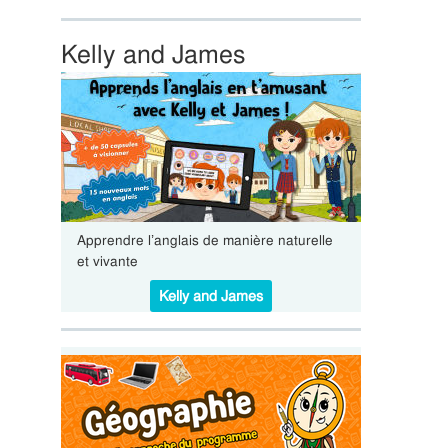
Kelly and James
Apprendre l’anglais de manière naturelle
et vivante
Kelly and James