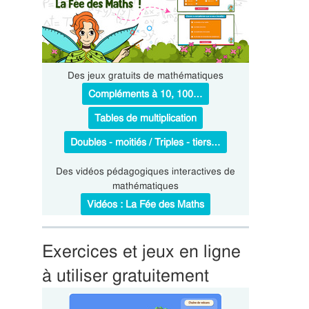
Des jeux gratuits de mathématiques
Compléments à 10, 100…
Tables de multiplication
Doubles - moitiés / Triples - tiers…
Des vidéos pédagogiques interactives de
mathématiques
Vidéos : La Fée des Maths
Exercices et jeux en ligne
à utiliser gratuitement