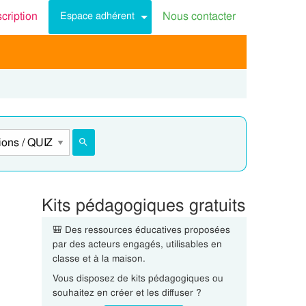
scription
Nous contacter
Espace adhérent
Kits pédagogiques gratuits
🎒 Des ressources éducatives proposées
par des acteurs engagés, utilisables en
classe et à la maison.
Vous disposez de kits pédagogiques ou
souhaitez en créer et les diffuser ?