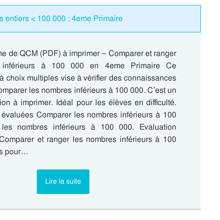
 entiers < 100 000 : 4eme Primaire
me de QCM (PDF) à imprimer – Comparer et ranger
 inférieurs à 100 000 en 4eme Primaire Ce
à choix multiples vise à vérifier des connaissances
omparer les nombres inférieurs à 100 000. C’est un
tion à imprimer. Idéal pour les élèves en difficulté.
évaluées Comparer les nombres inférieurs à 100
les nombres inférieurs à 100 000. Evaluation
Comparer et ranger les nombres inférieurs à 100
s pour…
Lire la suite