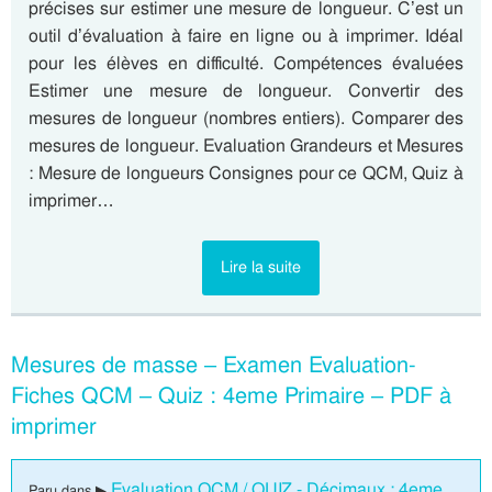
précises sur estimer une mesure de longueur. C’est un
outil d’évaluation à faire en ligne ou à imprimer. Idéal
pour les élèves en difficulté. Compétences évaluées
Estimer une mesure de longueur. Convertir des
mesures de longueur (nombres entiers). Comparer des
mesures de longueur. Evaluation Grandeurs et Mesures
: Mesure de longueurs Consignes pour ce QCM, Quiz à
imprimer…
Lire la suite
Mesures de masse – Examen Evaluation-
Fiches QCM – Quiz : 4eme Primaire – PDF à
imprimer
Evaluation QCM / QUIZ - Décimaux : 4eme
Paru dans ▶