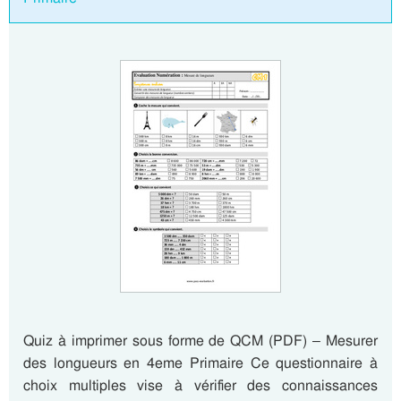
Quiz à imprimer sous forme de QCM (PDF) – Mesurer
des longueurs en 4eme Primaire Ce questionnaire à
choix multiples vise à vérifier des connaissances