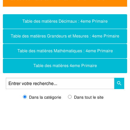
Table des matières Décimaux : 4eme Primaire
Table des matières Grandeurs et Mesures : 4eme Primaire
Table des matières Mathématiques : 4eme Primaire
Table des matières 4eme Primaire
Dans la catégorie
Dans tout le site