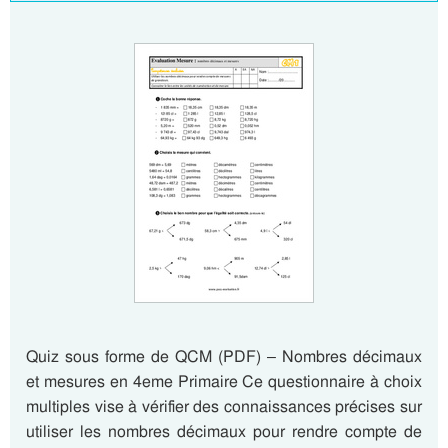
Quiz sous forme de QCM (PDF) – Nombres décimaux
et mesures en 4eme Primaire Ce questionnaire à choix
multiples vise à vérifier des connaissances précises sur
utiliser les nombres décimaux pour rendre compte de