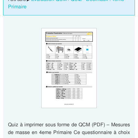
Primaire
Quiz à imprimer sous forme de QCM (PDF) – Mesures
de masse en 4eme Primaire Ce questionnaire à choix