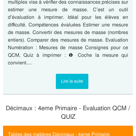
multiples vise à vérifier des connaissances précises sur
estimer une mesure de masse. C’est un outil
d’évaluation à imprimer. Idéal pour les élèves en
difficulté. Compétences évaluées Estimer une mesure
de masse. Convertir des mesures de masse (nombres
entiers). Comparer des mesures de masse. Evaluation
Numération : Mesures de masse Consignes pour ce
QCM, Quiz à imprimer : ❶ Coche la mesure qui
convient….
Lire la suite
Décimaux : 4eme Primaire - Evaluation QCM /
QUIZ
Tables des matières Décimaux : 4eme Primaire