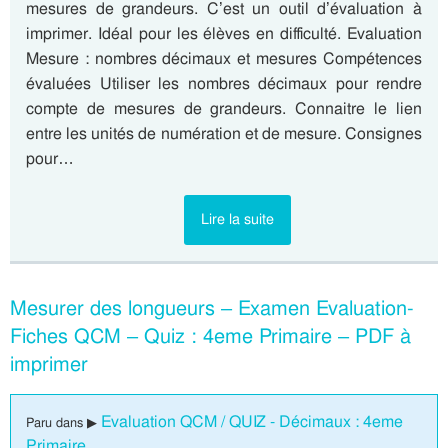
mesures de grandeurs. C’est un outil d’évaluation à
imprimer. Idéal pour les élèves en difficulté. Evaluation
Mesure : nombres décimaux et mesures Compétences
évaluées Utiliser les nombres décimaux pour rendre
compte de mesures de grandeurs. Connaitre le lien
entre les unités de numération et de mesure. Consignes
pour…
Lire la suite
Mesurer des longueurs – Examen Evaluation-
Fiches QCM – Quiz : 4eme Primaire – PDF à
imprimer
Evaluation QCM / QUIZ - Décimaux : 4eme
Paru dans ▶
Primaire