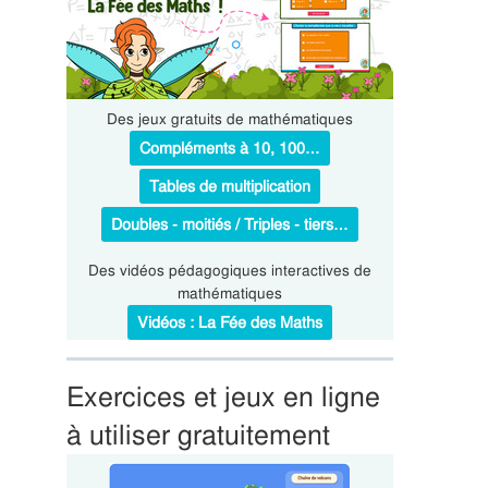
Des jeux gratuits de mathématiques
Compléments à 10, 100…
Tables de multiplication
Doubles - moitiés / Triples - tiers…
Des vidéos pédagogiques interactives de
mathématiques
Vidéos : La Fée des Maths
Exercices et jeux en ligne
à utiliser gratuitement