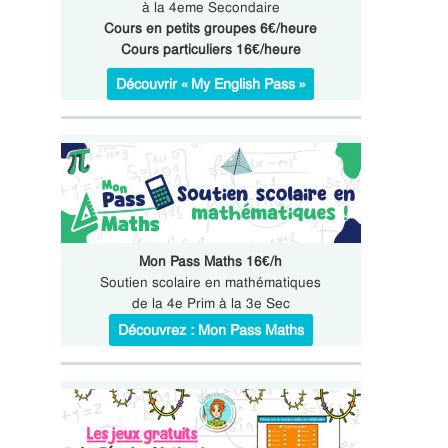
à la 4eme Secondaire
Cours en petits groupes 6€/heure
Cours particuliers 16€/heure
Découvrir « My English Pass »
Mon Pass Maths 16€/h
Soutien scolaire en mathématiques
de la 4e Prim à la 3e Sec
Découvrez : Mon Pass Maths