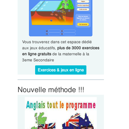
Vous trouverez dans cet espace dédié
aux jeux éducatifs,
plus de 3000 exercices
en ligne gratuits
de la maternelle à la
3eme Secondaire
Exercices & jeux en ligne
Nouvelle méthode !!!