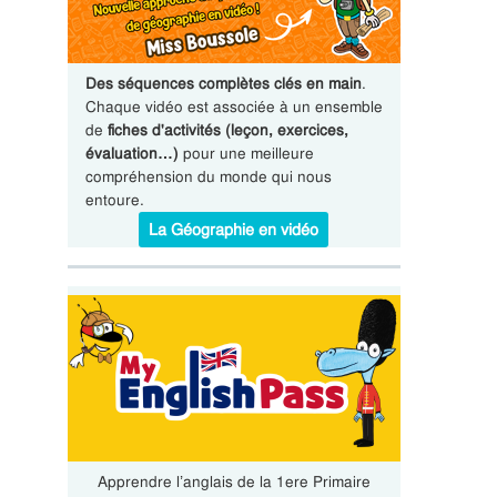
Des séquences complètes clés en main
.
Chaque vidéo est associée à un ensemble
de
fiches d'activités (leçon, exercices,
évaluation…)
pour une meilleure
compréhension du monde qui nous
entoure.
La Géographie en vidéo
Apprendre l’anglais de la 1ere Primaire