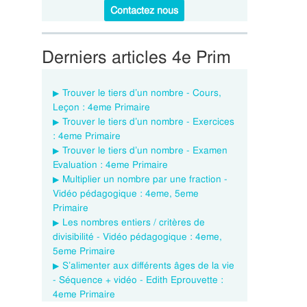
Contactez nous
Derniers articles 4e Prim
Trouver le tiers d’un nombre - Cours,
Leçon : 4eme Primaire
Trouver le tiers d’un nombre - Exercices
: 4eme Primaire
Trouver le tiers d’un nombre - Examen
Evaluation : 4eme Primaire
Multiplier un nombre par une fraction -
Vidéo pédagogique : 4eme, 5eme
Primaire
Les nombres entiers / critères de
divisibilité - Vidéo pédagogique : 4eme,
5eme Primaire
S’alimenter aux différents âges de la vie
- Séquence + vidéo - Edith Eprouvette :
4eme Primaire