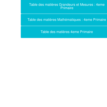
Table des matières Grandeurs et Mesures : 4eme
Primaire
Table des matières Mathématiques : 4eme Primaire
Table des matières 4eme Primaire