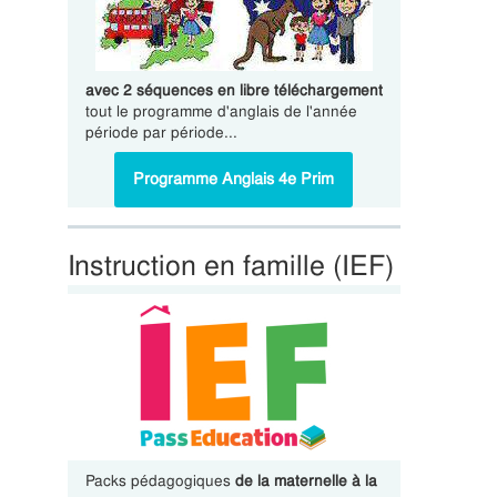
avec 2 séquences en libre téléchargement
tout le programme d'anglais de l'année
période par période...
Programme Anglais 4e Prim
Instruction en famille (IEF)
Packs pédagogiques
de la maternelle à la