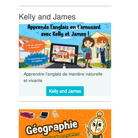
Kelly and James
Apprendre l’anglais de manière naturelle
et vivante
Kelly and James