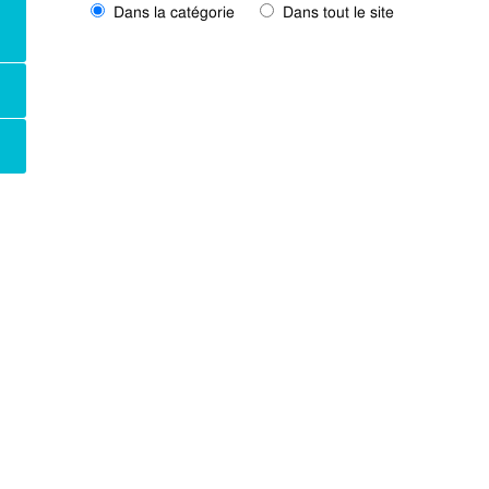
Dans la catégorie
Dans tout le site