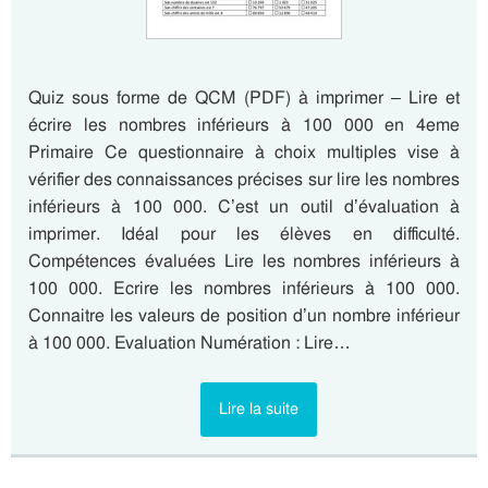
Quiz sous forme de QCM (PDF) à imprimer – Lire et
écrire les nombres inférieurs à 100 000 en 4eme
Primaire Ce questionnaire à choix multiples vise à
vérifier des connaissances précises sur lire les nombres
inférieurs à 100 000. C’est un outil d’évaluation à
imprimer. Idéal pour les élèves en difficulté.
Compétences évaluées Lire les nombres inférieurs à
100 000. Ecrire les nombres inférieurs à 100 000.
Connaitre les valeurs de position d’un nombre inférieur
à 100 000. Evaluation Numération : Lire…
Lire la suite