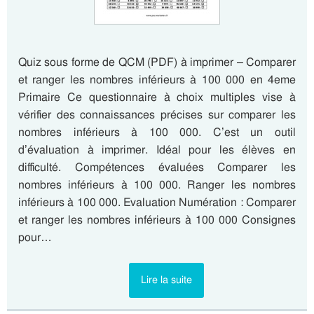
Quiz sous forme de QCM (PDF) à imprimer – Comparer
et ranger les nombres inférieurs à 100 000 en 4eme
Primaire Ce questionnaire à choix multiples vise à
vérifier des connaissances précises sur comparer les
nombres inférieurs à 100 000. C’est un outil
d’évaluation à imprimer. Idéal pour les élèves en
difficulté. Compétences évaluées Comparer les
nombres inférieurs à 100 000. Ranger les nombres
inférieurs à 100 000. Evaluation Numération : Comparer
et ranger les nombres inférieurs à 100 000 Consignes
pour…
Lire la suite