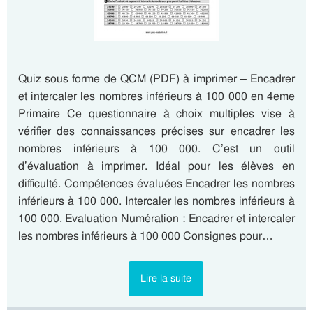
Quiz sous forme de QCM (PDF) à imprimer – Encadrer
et intercaler les nombres inférieurs à 100 000 en 4eme
Primaire Ce questionnaire à choix multiples vise à
vérifier des connaissances précises sur encadrer les
nombres inférieurs à 100 000. C’est un outil
d’évaluation à imprimer. Idéal pour les élèves en
difficulté. Compétences évaluées Encadrer les nombres
inférieurs à 100 000. Intercaler les nombres inférieurs à
100 000. Evaluation Numération : Encadrer et intercaler
les nombres inférieurs à 100 000 Consignes pour…
Lire la suite