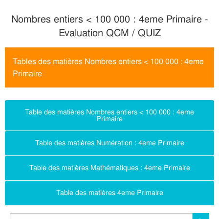
Nombres entiers < 100 000 : 4eme Primaire -
Evaluation QCM / QUIZ
Tables des matières Nombres entiers < 100 000 : 4eme
Primaire
Table des matières Nombres entiers < 100 000 : 4eme
Primaire
Table des matières Numération : 4eme Primaire
Table des matières Mathématiques : 4eme Primaire
Table des matières 4eme Primaire