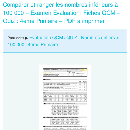
Comparer et ranger les nombres inférieurs à
100 000 – Examen Evaluation- Fiches QCM –
Quiz : 4eme Primaire – PDF à imprimer
Evaluation QCM / QUIZ - Nombres entiers <
Paru dans ▶
100 000 : 4eme Primaire