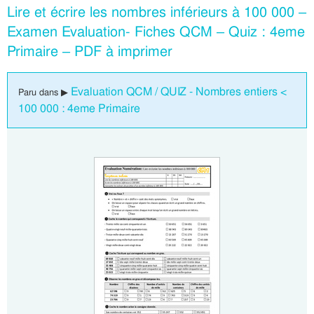
Lire et écrire les nombres inférieurs à 100 000 –
Examen Evaluation- Fiches QCM – Quiz : 4eme
Primaire – PDF à imprimer
Evaluation QCM / QUIZ - Nombres entiers <
Paru dans ▶
100 000 : 4eme Primaire