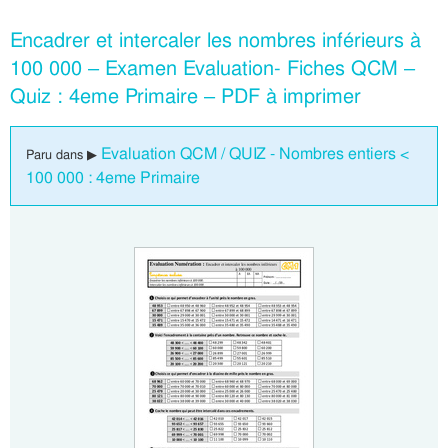
Encadrer et intercaler les nombres inférieurs à
100 000 – Examen Evaluation- Fiches QCM –
Quiz : 4eme Primaire – PDF à imprimer
Evaluation QCM / QUIZ - Nombres entiers <
Paru dans ▶
100 000 : 4eme Primaire