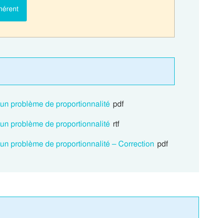
hérent
un problème de proportionnalité
pdf
un problème de proportionnalité
rtf
un problème de proportionnalité – Correction
pdf