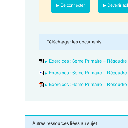
▶ Se connecter
▶ Devenir ad
Télécharger les documents
Exercices : 6eme Primaire – Résoudre 
Exercices : 6eme Primaire – Résoudre 
Exercices : 6eme Primaire – Résoudre 
Autres ressources liées au sujet