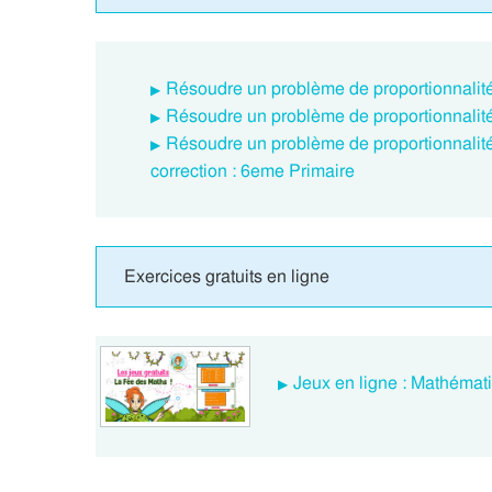
Résoudre un problème de proportionnalit
Résoudre un problème de proportionnalit
Résoudre un problème de proportionnalité
correction : 6eme Primaire
Exercices gratuits en ligne
Jeux en ligne : Mathémat