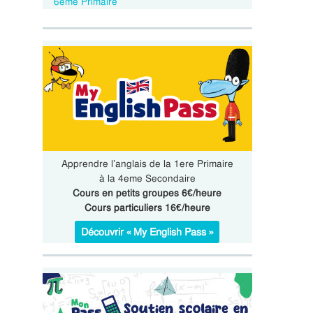
6eme Primaire
Apprendre l’anglais de la 1ere Primaire
à la 4eme Secondaire
Cours en petits groupes 6€/heure
Cours particuliers 16€/heure
Découvrir « My English Pass »