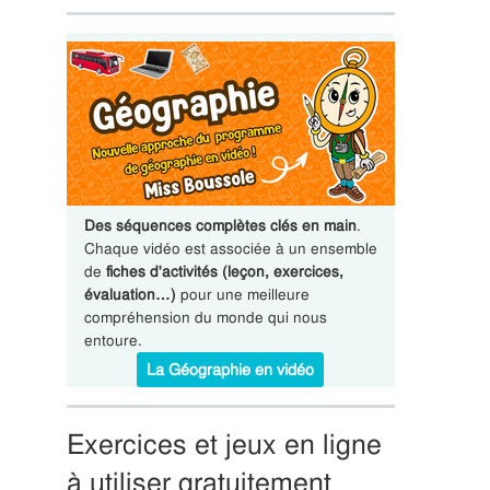
Des séquences complètes clés en main
.
Chaque vidéo est associée à un ensemble
de
fiches d'activités (leçon, exercices,
évaluation…)
pour une meilleure
compréhension du monde qui nous
entoure.
La Géographie en vidéo
Exercices et jeux en ligne
à utiliser gratuitement