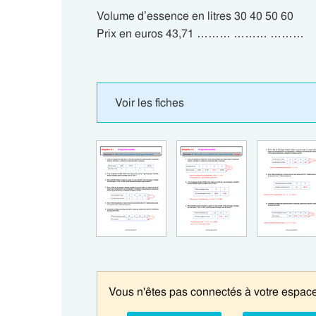
Volume d’essence en litres 30 40 50 60
Prix en euros 43,71 ……… ……… ………
Voir les fiches
Vous n'êtes pas connectés à votre espace