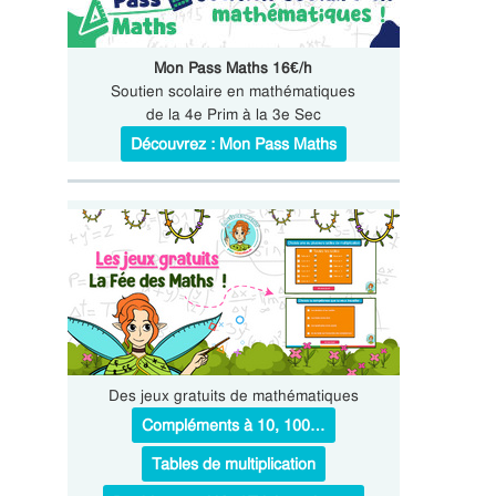
Mon Pass Maths 16€/h
Soutien scolaire en mathématiques
de la 4e Prim à la 3e Sec
Découvrez : Mon Pass Maths
Des jeux gratuits de mathématiques
Compléments à 10, 100…
Tables de multiplication