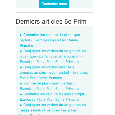
Contactez nous
Derniers articles 6e Prim
Connaître les valeurs du plus - que -
parfait - Exercices Pas à Pas : 6eme
Primaire
Conjuguer les verbes du 3e groupe au
plus - que - parfait avec être ou avoir -
Exercices Pas à Pas : 6eme Primaire
Conjuguer les verbes des 1er e
groupes au plus - que - parfait - Exercices
Pas à Pas : 6eme Primaire
Identifier le plus - que - parfait -
Exercices Pas à Pas : 6eme Primaire
Connaître les valeurs du passé simple -
Exercices Pas à Pas : 6eme Primaire
Conjuguer les verbes du 3e groupe au
passé simple - Exercices Pas à Pas :