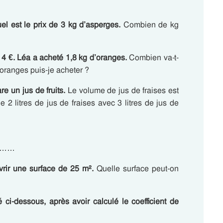
el est le prix de 3 kg d’asperges.
Combien de kg
 4 €. Léa a acheté 1,8 kg d’oranges.
Combien va-t-
’oranges puis-je acheter ?
e un jus de fruits.
Le volume de jus de fraises est
 2 litres de jus de fraises avec 3 litres de jus de
 ………
vrir une surface de 25 m².
Quelle surface peut-on
 ci-dessous, après avoir calculé le coefficient de