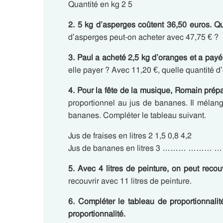
Quantité en kg 2 5
2. 5 kg d’asperges coûtent 36,50 euros. Qu
d’asperges peut-on acheter avec 47,75 € ?
3. Paul a acheté 2,5 kg d’oranges et a payé
elle payer ? Avec 11,20 €, quelle quantité d
4. Pour la fête de la musique, Romain prépar
proportionnel au jus de bananes. Il mélange
bananes. Compléter le tableau suivant.
Jus de fraises en litres 2 1,5 0,8 4,2
Jus de bananes en litres 3 ……… ………
5. Avec 4 litres de peinture, on peut recou
recouvrir avec 11 litres de peinture.
6. Compléter le tableau de proportionnalité
proportionnalité.