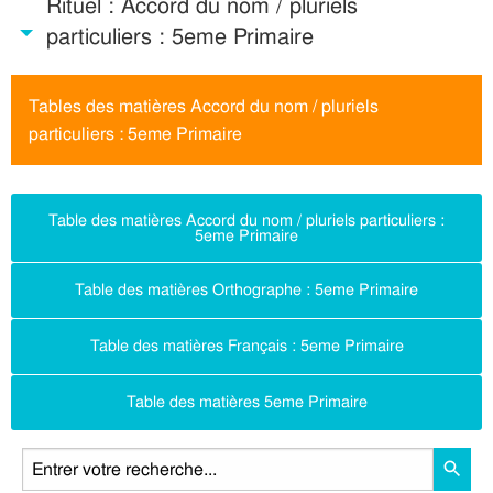
Rituel : Accord du nom / pluriels
particuliers : 5eme Primaire
Tables des matières Accord du nom / pluriels
particuliers : 5eme Primaire
Table des matières Accord du nom / pluriels particuliers :
5eme Primaire
Table des matières Orthographe : 5eme Primaire
Table des matières Français : 5eme Primaire
Table des matières 5eme Primaire