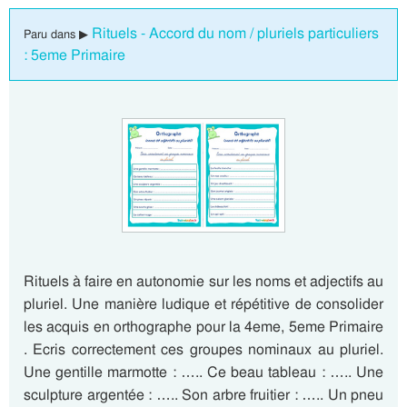
Rituels - Accord du nom / pluriels particuliers
Paru dans ▶
: 5eme Primaire
Rituels à faire en autonomie sur les noms et adjectifs au
pluriel. Une manière ludique et répétitive de consolider
les acquis en orthographe pour la 4eme, 5eme Primaire
. Ecris correctement ces groupes nominaux au pluriel.
Une gentille marmotte : ….. Ce beau tableau : ….. Une
sculpture argentée : ….. Son arbre fruitier : ….. Un pneu