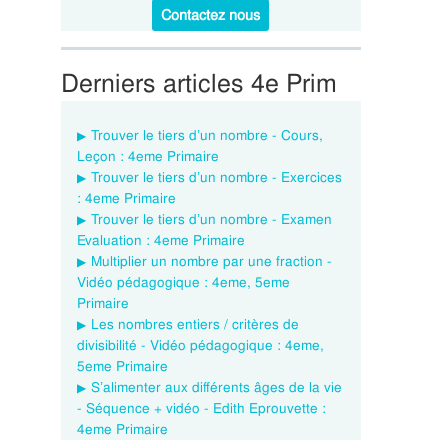
Contactez nous
Derniers articles 4e Prim
Trouver le tiers d’un nombre - Cours,
Leçon : 4eme Primaire
Trouver le tiers d’un nombre - Exercices
: 4eme Primaire
Trouver le tiers d’un nombre - Examen
Evaluation : 4eme Primaire
Multiplier un nombre par une fraction -
Vidéo pédagogique : 4eme, 5eme
Primaire
Les nombres entiers / critères de
divisibilité - Vidéo pédagogique : 4eme,
5eme Primaire
S’alimenter aux différents âges de la vie
- Séquence + vidéo - Edith Eprouvette :
4eme Primaire