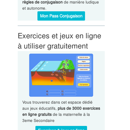
règles de conjugaison
de manière ludique
et autonome.
Mon Pass Conjugaison
Exercices et jeux en ligne
à utiliser gratuitement
Vous trouverez dans cet espace dédié
aux jeux éducatifs,
plus de 3000 exercices
en ligne gratuits
de la maternelle à la
3eme Secondaire