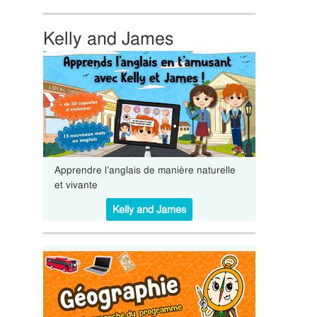
Kelly and James
Apprendre l’anglais de manière naturelle
et vivante
Kelly and James