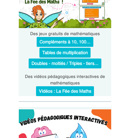
Des jeux gratuits de mathématiques
Compléments à 10, 100…
Tables de multiplication
Doubles - moitiés / Triples - tiers…
Des vidéos pédagogiques interactives de
mathématiques
Vidéos : La Fée des Maths