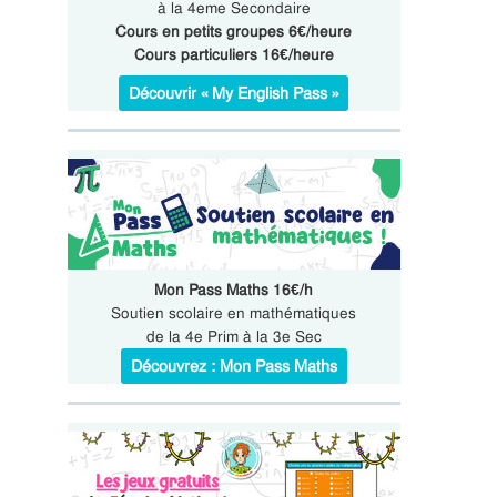
à la 4eme Secondaire
Cours en petits groupes 6€/heure
Cours particuliers 16€/heure
Découvrir « My English Pass »
Mon Pass Maths 16€/h
Soutien scolaire en mathématiques
de la 4e Prim à la 3e Sec
Découvrez : Mon Pass Maths