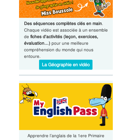
Des séquences complètes clés en main
.
Chaque vidéo est associée à un ensemble
de
fiches d'activités (leçon, exercices,
évaluation…)
pour une meilleure
compréhension du monde qui nous
entoure.
La Géographie en vidéo
Apprendre l’anglais de la 1ere Primaire