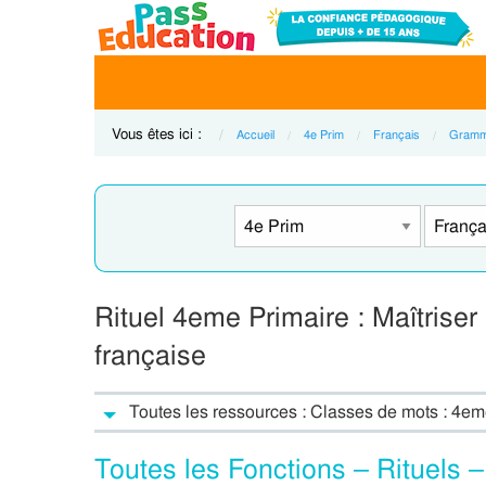
Vous êtes ici :
Accueil
4e Prim
Français
Gramm
Rituel 4eme Primaire : Maîtrise
française
Toutes les ressources : Classes de mots : 4em
Toutes les Fonctions – Rituels