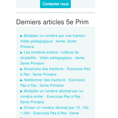
Contactez nous
Derniers articles 5e Prim
Multiplier un nombre par une fraction -
Vidéo pédagogique : 4eme, 5eme
Primaire
Les nombres entiers / critères de
divisibilité - Vidéo pédagogique : 4eme,
5eme Primaire
Soustraire des fractions - Exercices Pas
à Pas : 5eme Primaire
Additionner des fractions - Exercices
Pas à Pas : 5eme Primaire
Multiplier un nombre décimal par un
nombre entier - Exercices Pas à Pas :
5eme Primaire
Diviser un nombre décimal par 10, 100,
1 000 - Exercices Pas à Pas : 5eme