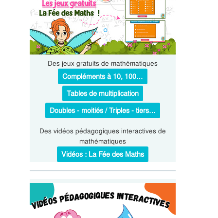
Des jeux gratuits de mathématiques
Compléments à 10, 100…
Tables de multiplication
Doubles - moitiés / Triples - tiers…
Des vidéos pédagogiques interactives de
mathématiques
Vidéos : La Fée des Maths