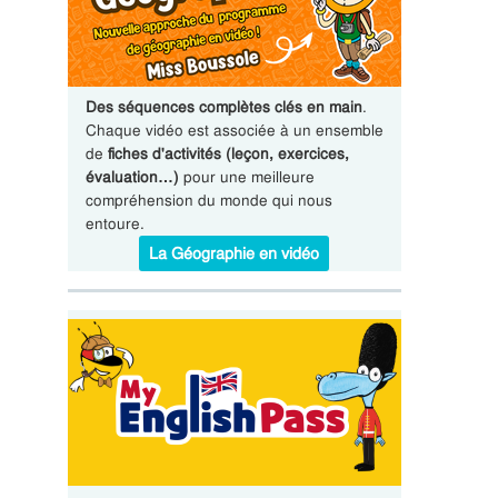
Des séquences complètes clés en main
.
Chaque vidéo est associée à un ensemble
de
fiches d'activités (leçon, exercices,
évaluation…)
pour une meilleure
compréhension du monde qui nous
entoure.
La Géographie en vidéo