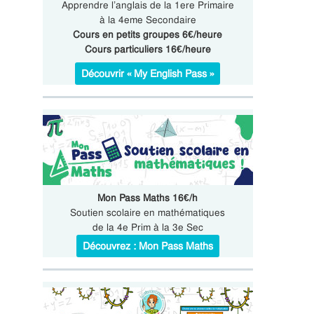
Apprendre l’anglais de la 1ere Primaire
à la 4eme Secondaire
Cours en petits groupes 6€/heure
Cours particuliers 16€/heure
Découvrir « My English Pass »
Mon Pass Maths 16€/h
Soutien scolaire en mathématiques
de la 4e Prim à la 3e Sec
Découvrez : Mon Pass Maths