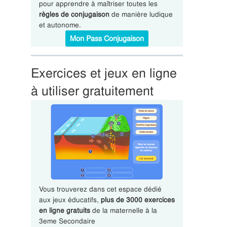
pour apprendre à maîtriser toutes les
règles de conjugaison
de manière ludique
et autonome.
Mon Pass Conjugaison
Exercices et jeux en ligne
à utiliser gratuitement
Vous trouverez dans cet espace dédié
aux jeux éducatifs,
plus de 3000 exercices
en ligne gratuits
de la maternelle à la
3eme Secondaire