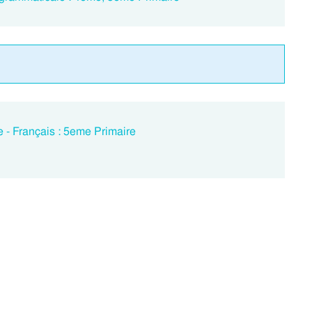
 - Français : 5eme Primaire