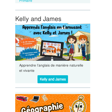
Primaire
Kelly and James
Apprendre l’anglais de manière naturelle
et vivante
Kelly and James