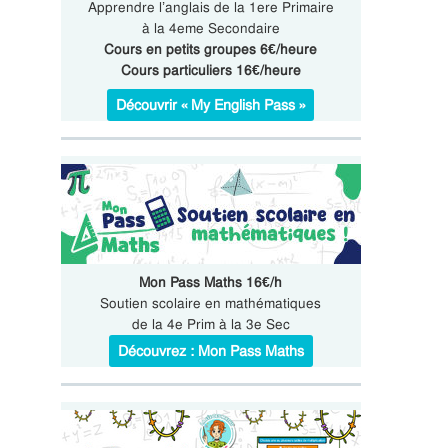
Apprendre l’anglais de la 1ere Primaire
à la 4eme Secondaire
Cours en petits groupes 6€/heure
Cours particuliers 16€/heure
Découvrir « My English Pass »
Mon Pass Maths 16€/h
Soutien scolaire en mathématiques
de la 4e Prim à la 3e Sec
Découvrez : Mon Pass Maths