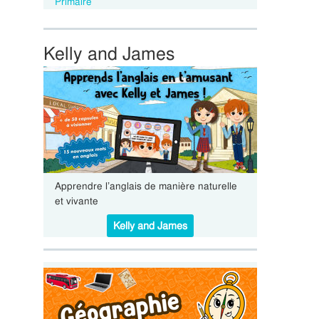
Primaire
Kelly and James
Apprendre l’anglais de manière naturelle
et vivante
Kelly and James