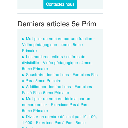
Contactez nous
Derniers articles 5e Prim
Multiplier un nombre par une fraction -
Vidéo pédagogique : 4eme, 5eme
Primaire
Les nombres entiers / critères de
divisibilité - Vidéo pédagogique : 4eme,
5eme Primaire
Soustraire des fractions - Exercices Pas
à Pas : 5eme Primaire
Additionner des fractions - Exercices
Pas à Pas : 5eme Primaire
Multiplier un nombre décimal par un
nombre entier - Exercices Pas à Pas :
5eme Primaire
Diviser un nombre décimal par 10, 100,
1 000 - Exercices Pas à Pas : 5eme