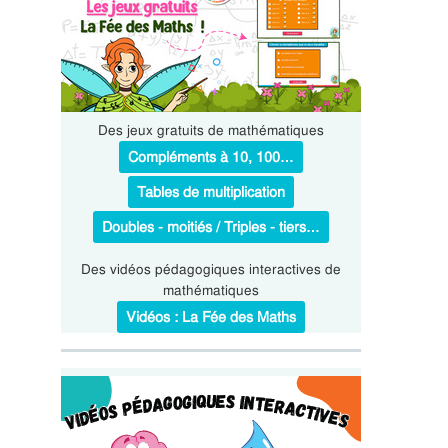
Des jeux gratuits de mathématiques
Compléments à 10, 100…
Tables de multiplication
Doubles - moitiés / Triples - tiers…
Des vidéos pédagogiques interactives de
mathématiques
Vidéos : La Fée des Maths