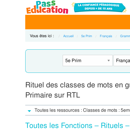
Vous êtes ici :
Accueil
5e Prim
Français
Gramm
Rituel des classes de mots en 
Primaire sur RTL
Toutes les ressources : Classes de mots : 5em
Toutes les Fonctions – Rituels