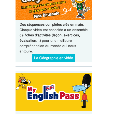
Des séquences complètes clés en main
.
Chaque vidéo est associée à un ensemble
de
fiches d'activités (leçon, exercices,
évaluation…)
pour une meilleure
compréhension du monde qui nous
entoure.
La Géographie en vidéo