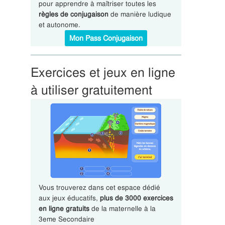
pour apprendre à maîtriser toutes les
règles de conjugaison
de manière ludique
et autonome.
Mon Pass Conjugaison
Exercices et jeux en ligne
à utiliser gratuitement
Vous trouverez dans cet espace dédié
aux jeux éducatifs,
plus de 3000 exercices
en ligne gratuits
de la maternelle à la
3eme Secondaire