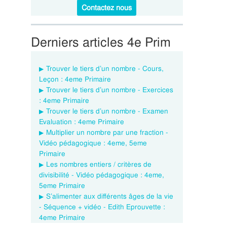
Contactez nous
Derniers articles 4e Prim
Trouver le tiers d’un nombre - Cours,
Leçon : 4eme Primaire
Trouver le tiers d’un nombre - Exercices
: 4eme Primaire
Trouver le tiers d’un nombre - Examen
Evaluation : 4eme Primaire
Multiplier un nombre par une fraction -
Vidéo pédagogique : 4eme, 5eme
Primaire
Les nombres entiers / critères de
divisibilité - Vidéo pédagogique : 4eme,
5eme Primaire
S’alimenter aux différents âges de la vie
- Séquence + vidéo - Edith Eprouvette :
4eme Primaire