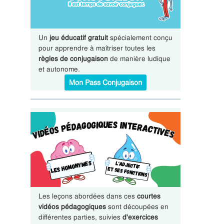
Un
jeu éducatif gratuit
spécialement conçu
pour apprendre à maîtriser toutes les
règles de conjugaison
de manière ludique
et autonome.
Mon Pass Conjugaison
Les leçons abordées dans ces
courtes
vidéos pédagogiques
sont découpées en
différentes parties, suivies
d'exercices