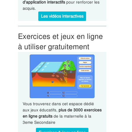
d'application interactifs
pour renforcer les
acquis.
Les vidéos interactives
Exercices et jeux en ligne
à utiliser gratuitement
Vous trouverez dans cet espace dédié
aux jeux éducatifs,
plus de 3000 exercices
en ligne gratuits
de la maternelle à la
3eme Secondaire