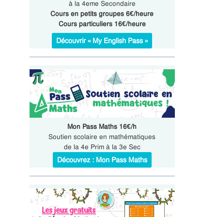
à la 4eme Secondaire
Cours en petits groupes 6€/heure
Cours particuliers 16€/heure
Découvrir « My English Pass »
Mon Pass Maths 16€/h
Soutien scolaire en mathématiques
de la 4e Prim à la 3e Sec
Découvrez : Mon Pass Maths