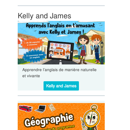
Kelly and James
Apprendre l’anglais de manière naturelle
et vivante
Kelly and James