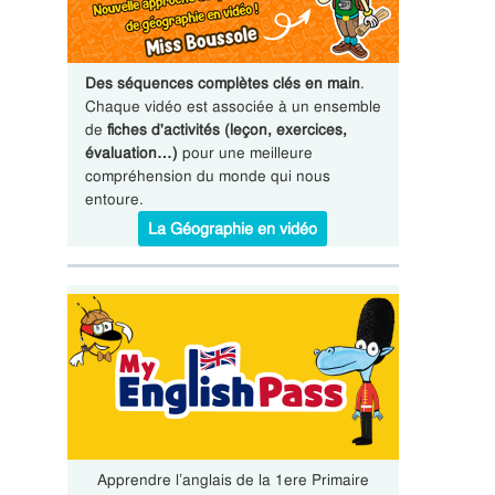
Des séquences complètes clés en main
.
Chaque vidéo est associée à un ensemble
de
fiches d'activités (leçon, exercices,
évaluation…)
pour une meilleure
compréhension du monde qui nous
entoure.
La Géographie en vidéo
Apprendre l’anglais de la 1ere Primaire