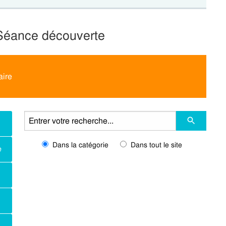
 Séance découverte
aire
Dans la catégorie
Dans tout le site
e