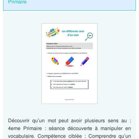
Primaire
Découvrir qu’un mot peut avoir plusieurs sens au :
4eme Primaire : séance découverte à manipuler en
vocabulaire. Compétence ciblée : Comprendre qu’un