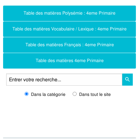
Table des matières Polysémie : 4eme Primaire
Table des matières Vocabulaire / Lexique : 4eme Primaire
Table des matières Français : 4eme Primaire
Table des matières 4eme Primaire
Dans la catégorie
Dans tout le site