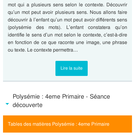
mot qui a plusieurs sens selon le contexte. Découvrir
qu’un mot peut avoir plusieurs sens. Nous allons faire
découvrir à l’enfant qu’un mot peut avoir différents sens
(polysémie des mots). L’enfant constatera qu’on
identifie le sens d’un mot selon le contexte, c’est-à-dire
en fonction de ce que raconte une image, une phrase
ou texte. Le contexte permettra…
Lire la suite
Polysémie : 4eme Primaire - Séance
découverte
Tables des matières Polysémie : 4eme Primaire