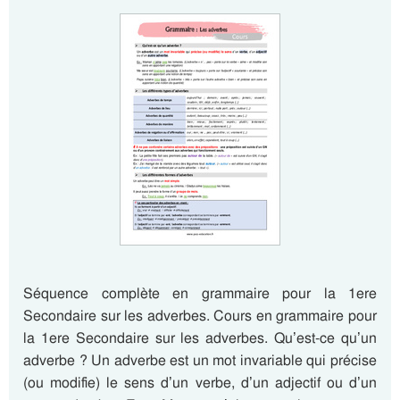
Séquence complète en grammaire pour la 1ere
Secondaire sur les adverbes. Cours en grammaire pour
la 1ere Secondaire sur les adverbes. Qu’est-ce qu’un
adverbe ? Un adverbe est un mot invariable qui précise
(ou modifie) le sens d’un verbe, d’un adjectif ou d’un