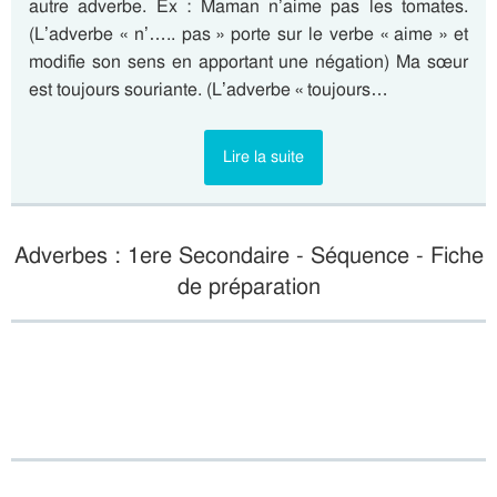
autre adverbe. Ex : Maman n’aime pas les tomates.
(L’adverbe « n’….. pas » porte sur le verbe « aime » et
modifie son sens en apportant une négation) Ma sœur
est toujours souriante. (L’adverbe « toujours…
Lire la suite
Adverbes : 1ere Secondaire - Séquence - Fiche
de préparation