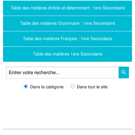
Table des matières Article et déterminant : 1ere Secondaire
Table des matières Grammaire : 1ere Secondaire
Table des matières Français : 1ere Secondaire
Table des matières 1ere Secondaire
Dans la catégorie
Dans tout le site