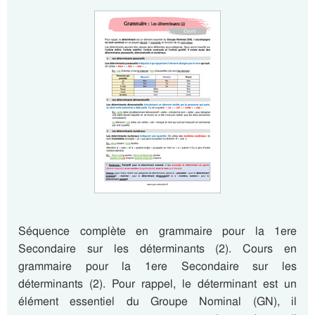
Séquence complète en grammaire pour la 1ere
Secondaire sur les déterminants (2). Cours en
grammaire pour la 1ere Secondaire sur les
déterminants (2). Pour rappel, le déterminant est un
élément essentiel du Groupe Nominal (GN), il