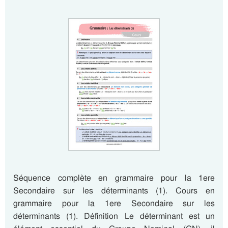
Séquence complète en grammaire pour la 1ere
Secondaire sur les déterminants (1). Cours en
grammaire pour la 1ere Secondaire sur les
déterminants (1). Définition Le déterminant est un