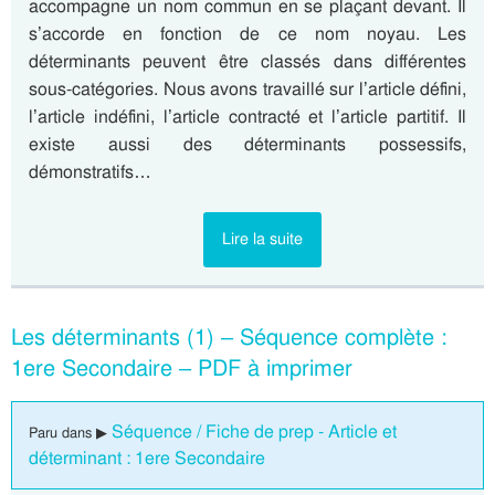
accompagne un nom commun en se plaçant devant. Il
s’accorde en fonction de ce nom noyau. Les
déterminants peuvent être classés dans différentes
sous-catégories. Nous avons travaillé sur l’article défini,
l’article indéfini, l’article contracté et l’article partitif. Il
existe aussi des déterminants possessifs,
démonstratifs…
Lire la suite
Les déterminants (1) – Séquence complète :
1ere Secondaire – PDF à imprimer
Séquence / Fiche de prep - Article et
Paru dans ▶
déterminant : 1ere Secondaire