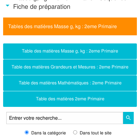
Fiche de préparation
Tables des matières Masse g, kg : 2eme Primaire
Table des matières Masse g, kg : 2eme Primaire
Table des matières Grandeurs et Mesures : 2eme Primaire
Table des matières Mathématiques : 2eme Primaire
Table des matières 2eme Primaire
Dans la catégorie
Dans tout le site