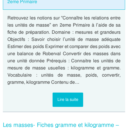
2eme Primaire
Retrouvez les notions sur “Connaître les relations entre
les unités de masse” en 2eme Primaire à l’aide de sa
fiche de préparation. Domaine : mesures et grandeurs
Objectifs : Savoir choisir l’unité de masse adéquate
Estimer des poids Exprimer et comparer des poids avec
une balance de Roberval Convertir des masses dans
une unité donnée Prérequis : Connaitre les unités de
mesure de masse usuelles : kilogramme et gramme.
Vocabulaire : unités de masse, poids, convertir,
gramme, kilogramme Contenu de…
Lire la suite
Les masses- Fiches gramme et kilogramme –