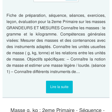
Fiche de préparation, séquence, séances, exercices,
leçon, évaluation pour la 2eme Primaire sur les masses
GRANDEURS ET MESURES Connaître les masses : le
gramme et le kilogramme. Compétences générales
visées: Mesurer des masses et des contenances avec
des instruments adaptés. Connaître les unités usuelles
de masse ( g, kg, tonne) et les relations entre les unités
de masse. Objectifs spécifiques: – Connaître la notion
de masse et estimer une masse légère / lourde. (séance
1) – Connaître différents instruments de…
Lire la suite
Masse g, kg : 2eme Primaire - Séquence -