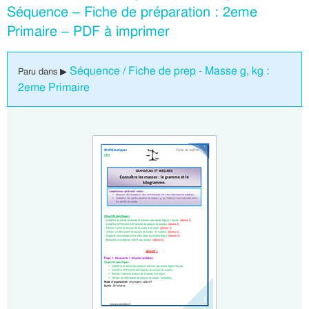
Séquence – Fiche de préparation : 2eme
Primaire – PDF à imprimer
Séquence / Fiche de prep - Masse g, kg :
Paru dans ▶
2eme Primaire