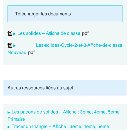
Télécharger les documents
Les solides – Affiche de classe
pdf
Les-solides-Cycle-2-et-3-Affiche-de-classe
Nouveau
pdf
Autres ressources liées au sujet
Les patrons de solides – Affiche : 3eme, 4eme, 5eme
Primaire
Tracer un triangle – Affiche : 3eme, 4eme, 5eme