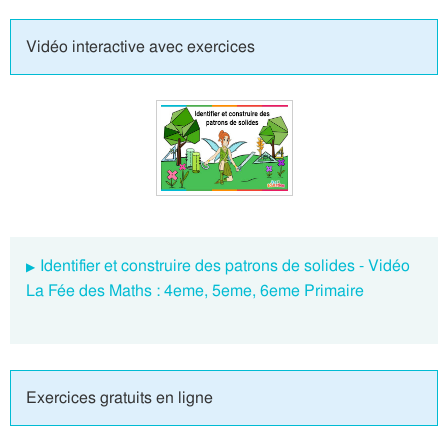
Vidéo interactive avec exercices
Identifier et construire des patrons de solides - Vidéo
La Fée des Maths : 4eme, 5eme, 6eme Primaire
Exercices gratuits en ligne