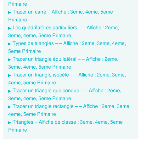
Primaire
Tracer un carré – Affiche : 3eme, 4eme, 5eme
Primaire
Les quadrilatères particuliers – – Affiche : 2eme,
3eme, 4eme, 5eme Primaire
Types de triangles – – Affiche : 2eme, 3eme, 4eme,
5eme Primaire
Tracer un triangle équilatéral – – Affiche : 2eme,
3eme, 4eme, 5eme Primaire
Tracer un triangle isocèle – – Affiche : 2eme, 3eme,
4eme, 5eme Primaire
Tracer un triangle quelconque – – Affiche : 2eme,
3eme, 4eme, 5eme Primaire
Tracer un triangle rectangle – – Affiche : 2eme, 3eme,
4eme, 5eme Primaire
Triangles – Affiche de classe : 3eme, 4eme, 5eme
Primaire