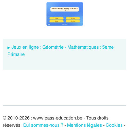
Jeux en ligne : Géométrie - Mathématiques : 5eme
Primaire
© 2010-2026 : www.pass-education.be - Tous droits
réservés.
Qui sommes-nous ?
-
Mentions légales
-
Cookies
-