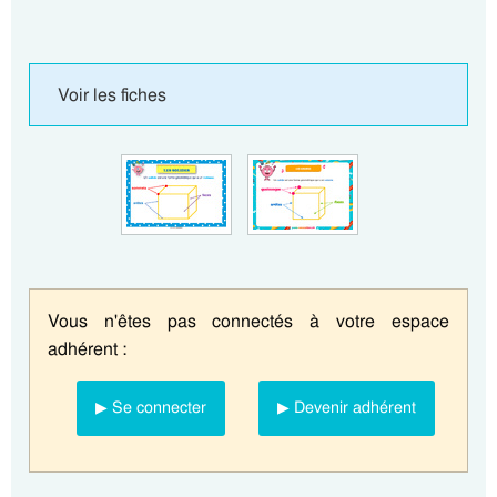
Voir les fiches
Vous n'êtes pas connectés à votre espace
adhérent :
▶ Se connecter
▶ Devenir adhérent