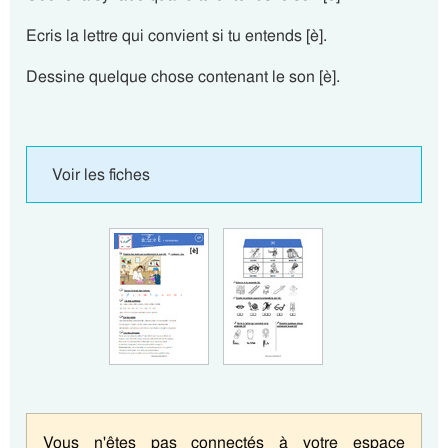
Ecris la lettre qui convient si tu entends [è].
Dessine quelque chose contenant le son [è].
Voir les fiches
Vous n'êtes pas connectés à votre espace