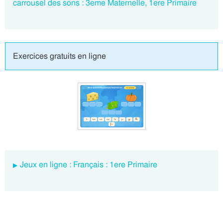
carrousel des sons : 3eme Maternelle, 1ere Primaire
Exercices gratuits en ligne
Jeux en ligne : Français : 1ere Primaire