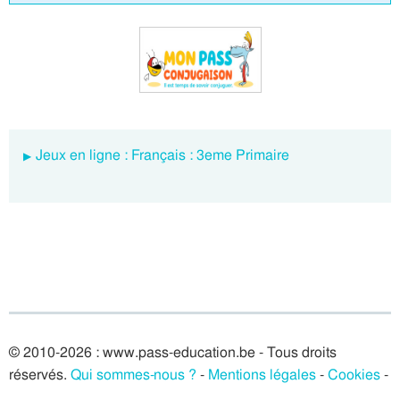
Jeux en ligne : Français : 3eme Primaire
© 2010-2026 : www.pass-education.be - Tous droits
réservés.
Qui sommes-nous ?
-
Mentions légales
-
Cookies
-