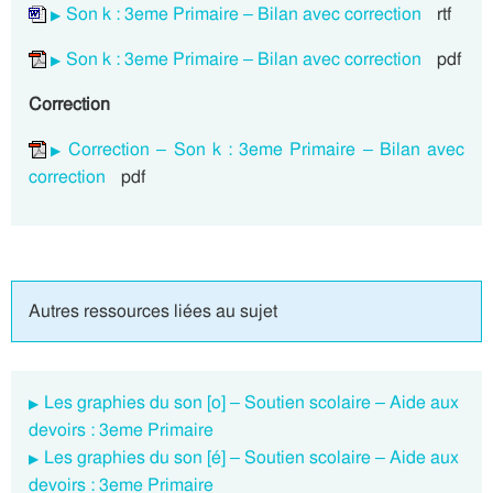
Son k : 3eme Primaire – Bilan avec correction
rtf
Son k : 3eme Primaire – Bilan avec correction
pdf
Correction
Correction – Son k : 3eme Primaire – Bilan avec
correction
pdf
Autres ressources liées au sujet
Les graphies du son [o] – Soutien scolaire – Aide aux
devoirs : 3eme Primaire
Les graphies du son [é] – Soutien scolaire – Aide aux
devoirs : 3eme Primaire