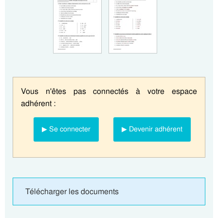
Vous n'êtes pas connectés à votre espace
adhérent :
▶ Se connecter
▶ Devenir adhérent
Télécharger les documents