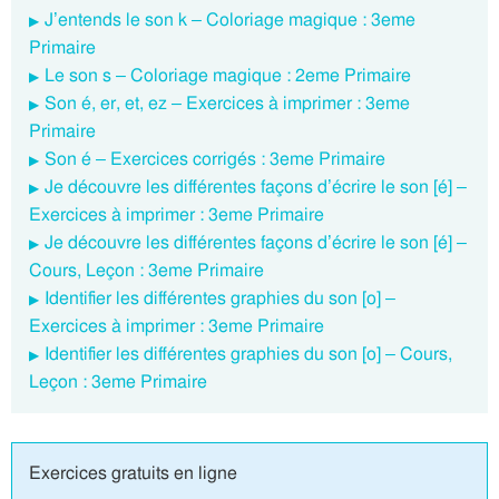
J’entends le son k – Coloriage magique : 3eme
Primaire
Le son s – Coloriage magique : 2eme Primaire
Son é, er, et, ez – Exercices à imprimer : 3eme
Primaire
Son é – Exercices corrigés : 3eme Primaire
Je découvre les différentes façons d’écrire le son [é] –
Exercices à imprimer : 3eme Primaire
Je découvre les différentes façons d’écrire le son [é] –
Cours, Leçon : 3eme Primaire
Identifier les différentes graphies du son [o] –
Exercices à imprimer : 3eme Primaire
Identifier les différentes graphies du son [o] – Cours,
Leçon : 3eme Primaire
Exercices gratuits en ligne