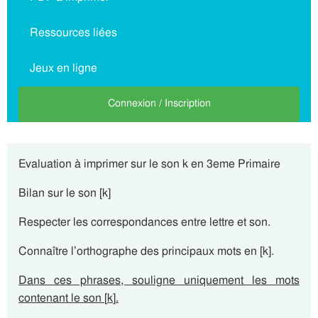
Ressources liées
Jeux en ligne
Connexion / Inscription
Evaluation à imprimer sur le son k en 3eme Primaire
Bilan sur le son [k]
Respecter les correspondances entre lettre et son.
Connaître l’orthographe des principaux mots en [k].
Dans ces phrases, souligne uniquement les mots
contenant le son
[
k
]
.