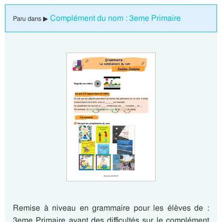
Complément du nom : 3eme Primaire
Paru dans ▶
Remise à niveau en grammaire pour les élèves de :
3eme Primaire ayant des difficultés sur le complément