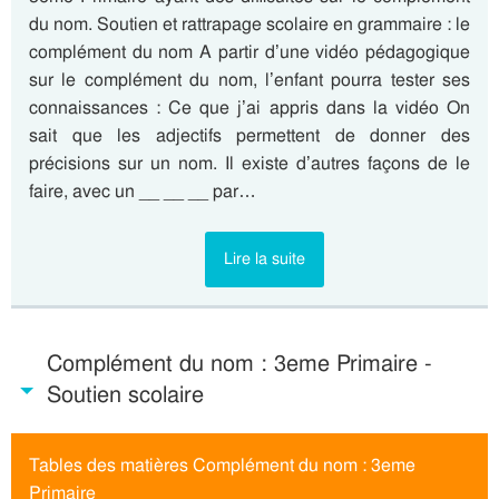
du nom. Soutien et rattrapage scolaire en grammaire : le
complément du nom A partir d’une vidéo pédagogique
sur le complément du nom, l’enfant pourra tester ses
connaissances : Ce que j’ai appris dans la vidéo On
sait que les adjectifs permettent de donner des
précisions sur un nom. Il existe d’autres façons de le
faire, avec un __ __ __ par…
Lire la suite
Complément du nom : 3eme Primaire -
Soutien scolaire
Tables des matières Complément du nom : 3eme
Primaire