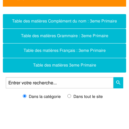
Table des matières Complément du nom : 3eme Primaire
Table des matières Grammaire : 3eme Primaire
Table des matières Français : 3eme Primaire
Table des matières 3eme Primaire
Dans la catégorie
Dans tout le site