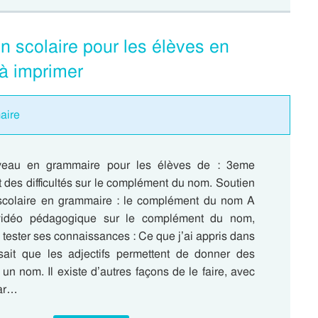
 scolaire pour les élèves en
 à imprimer
aire
veau en grammaire pour les élèves de : 3eme
 des difficultés sur le complément du nom. Soutien
 scolaire en grammaire : le complément du nom A
 vidéo pédagogique sur le complément du nom,
a tester ses connaissances : Ce que j’ai appris dans
ait que les adjectifs permettent de donner des
 un nom. Il existe d’autres façons de le faire, avec
par…