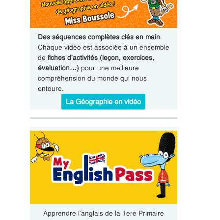
Des séquences complètes clés en main
.
Chaque vidéo est associée à un ensemble
de
fiches d'activités (leçon, exercices,
évaluation…)
pour une meilleure
compréhension du monde qui nous
entoure.
La Géographie en vidéo
Apprendre l’anglais de la 1ere Primaire