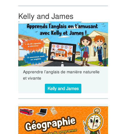
Kelly and James
Apprendre l’anglais de manière naturelle
et vivante
Kelly and James