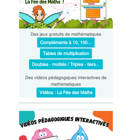
Des jeux gratuits de mathématiques
Compléments à 10, 100…
Tables de multiplication
Doubles - moitiés / Triples - tiers…
Des vidéos pédagogiques interactives de
mathématiques
Vidéos : La Fée des Maths