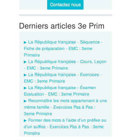
Contactez nous
Derniers articles 3e Prim
La République française - Séquence -
Fiche de préparation - EMC : 3eme
Primaire
La République française - Cours, Leçon
- EMC : 3eme Primaire
La République française - Exercices -
EMC : 3eme Primaire
La République française - Examen
Evaluation - EMC : 3eme Primaire
Reconnaître les mots appartenant à une
même famille - Exercices Pas à Pas :
3eme Primaire
Former des mots à l’aide d’un préfixe ou
d’un suffixe - Exercices Pas à Pas : 3eme
Primaire