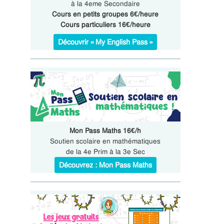
à la 4eme Secondaire
Cours en petits groupes 6€/heure
Cours particuliers 16€/heure
Découvrir « My English Pass »
Mon Pass Maths 16€/h
Soutien scolaire en mathématiques
de la 4e Prim à la 3e Sec
Découvrez : Mon Pass Maths