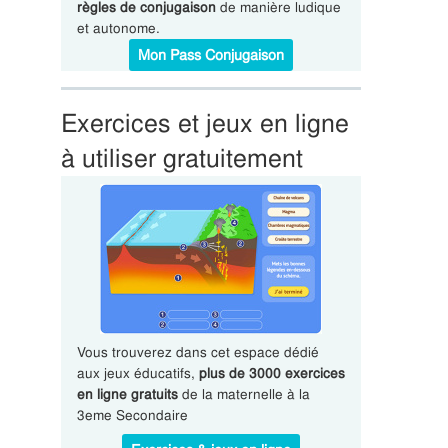
règles de conjugaison
de manière ludique
et autonome.
Mon Pass Conjugaison
Exercices et jeux en ligne
à utiliser gratuitement
Vous trouverez dans cet espace dédié
aux jeux éducatifs,
plus de 3000 exercices
en ligne gratuits
de la maternelle à la
3eme Secondaire