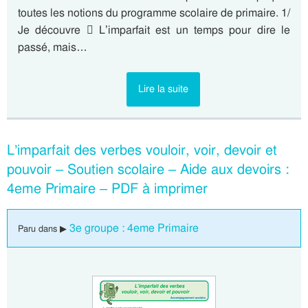
toutes les notions du programme scolaire de primaire. 1/
Je découvre  L’imparfait est un temps pour dire le
passé, mais…
Lire la suite
L’imparfait des verbes vouloir, voir, devoir et
pouvoir – Soutien scolaire – Aide aux devoirs :
4eme Primaire – PDF à imprimer
3e groupe : 4eme Primaire
Paru dans ▶