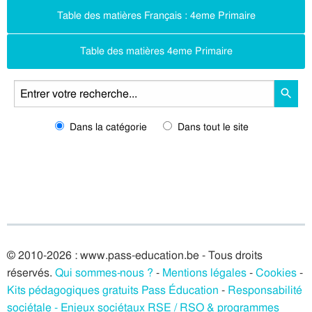
Table des matières Français : 4eme Primaire
Table des matières 4eme Primaire
Dans la catégorie
Dans tout le site
© 2010-2026 : www.pass-education.be - Tous droits
réservés.
Qui sommes-nous ?
-
Mentions légales
-
Cookies
-
Kits pédagogiques gratuits Pass Éducation
-
Responsabilité
sociétale - Enjeux sociétaux RSE / RSO & programmes