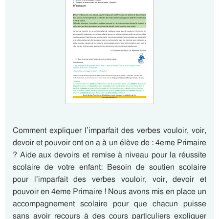
Comment expliquer l’imparfait des verbes vouloir, voir,
devoir et pouvoir ont on a à un élève de : 4eme Primaire
? Aide aux devoirs et remise à niveau pour la réussite
scolaire de votre enfant: Besoin de soutien scolaire
pour l’imparfait des verbes vouloir, voir, devoir et
pouvoir en 4eme Primaire ! Nous avons mis en place un
accompagnement scolaire pour que chacun puisse
sans avoir recours à des cours particuliers expliquer