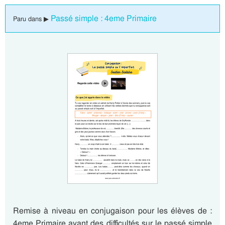
Passé simple : 4eme Primaire
Paru dans ▶
Remise à niveau en conjugaison pour les élèves de :
4eme Primaire ayant des difficultés sur le passé simple