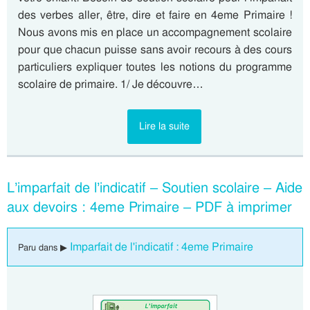
des verbes aller, être, dire et faire en 4eme Primaire !
Nous avons mis en place un accompagnement scolaire
pour que chacun puisse sans avoir recours à des cours
particuliers expliquer toutes les notions du programme
scolaire de primaire. 1/ Je découvre…
Lire la suite
L’imparfait de l’indicatif – Soutien scolaire – Aide
aux devoirs : 4eme Primaire – PDF à imprimer
Imparfait de l'indicatif : 4eme Primaire
Paru dans ▶