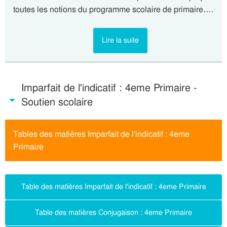
toutes les notions du programme scolaire de primaire….
Lire la suite
Imparfait de l'indicatif : 4eme Primaire -
Soutien scolaire
Tables des matières Imparfait de l'indicatif : 4eme
Primaire
Table des matières Imparfait de l'indicatif : 4eme Primaire
Table des matières Conjugaison : 4eme Primaire