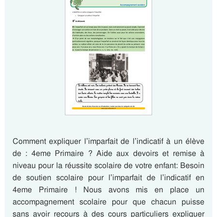
Comment expliquer l’imparfait de l’indicatif à un élève
de : 4eme Primaire ? Aide aux devoirs et remise à
niveau pour la réussite scolaire de votre enfant: Besoin
de soutien scolaire pour l’imparfait de l’indicatif en
4eme Primaire ! Nous avons mis en place un
accompagnement scolaire pour que chacun puisse
sans avoir recours à des cours particuliers expliquer