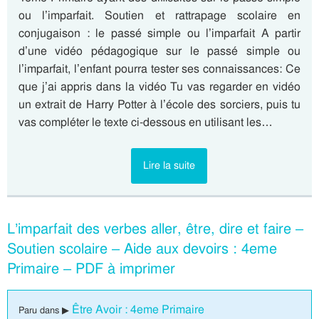
ou l’imparfait. Soutien et rattrapage scolaire en
conjugaison : le passé simple ou l’imparfait A partir
d’une vidéo pédagogique sur le passé simple ou
l’imparfait, l’enfant pourra tester ses connaissances: Ce
que j’ai appris dans la vidéo Tu vas regarder en vidéo
un extrait de Harry Potter à l’école des sorciers, puis tu
vas compléter le texte ci-dessous en utilisant les…
Lire la suite
L’imparfait des verbes aller, être, dire et faire –
Soutien scolaire – Aide aux devoirs : 4eme
Primaire – PDF à imprimer
Être Avoir : 4eme Primaire
Paru dans ▶