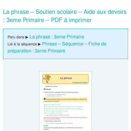
La phrase – Soutien scolaire – Aide aux devoirs
: 3eme Primaire – PDF à imprimer
La phrase : 3eme Primaire
Paru dans ▶
Phrase – Séquence – Fiche de
Lié à la séquence ▶
préparation : 3eme Primaire