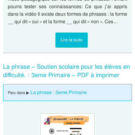
pourra tester ses connaissances: Ce que j’ai appris
dans la vidéo Il existe deux formes de phrases : la forme
__ qui dit « oui » et la forme __ qui dit « non ». Ces…
Lire la suite
La phrase – Soutien scolaire pour les élèves en
difficulté. : 3eme Primaire – PDF à imprimer
La phrase : 3eme Primaire
Paru dans ▶