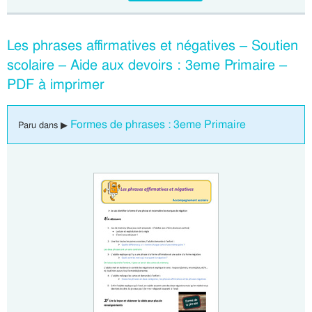
Les phrases affirmatives et négatives – Soutien
scolaire – Aide aux devoirs : 3eme Primaire –
PDF à imprimer
Formes de phrases : 3eme Primaire
Paru dans ▶