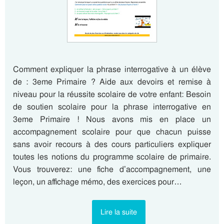
Comment expliquer la phrase interrogative à un élève
de : 3eme Primaire ? Aide aux devoirs et remise à
niveau pour la réussite scolaire de votre enfant: Besoin
de soutien scolaire pour la phrase interrogative en
3eme Primaire ! Nous avons mis en place un
accompagnement scolaire pour que chacun puisse
sans avoir recours à des cours particuliers expliquer
toutes les notions du programme scolaire de primaire.
Vous trouverez: une fiche d’accompagnement, une
leçon, un affichage mémo, des exercices pour…
Lire la suite