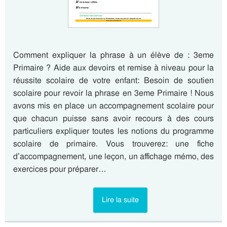
Comment expliquer la phrase à un élève de : 3eme
Primaire ? Aide aux devoirs et remise à niveau pour la
réussite scolaire de votre enfant: Besoin de soutien
scolaire pour revoir la phrase en 3eme Primaire ! Nous
avons mis en place un accompagnement scolaire pour
que chacun puisse sans avoir recours à des cours
particuliers expliquer toutes les notions du programme
scolaire de primaire. Vous trouverez: une fiche
d’accompagnement, une leçon, un affichage mémo, des
exercices pour préparer…
Lire la suite