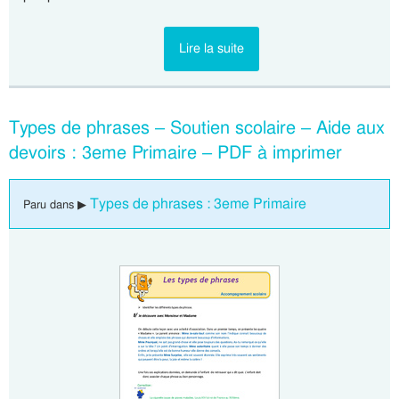
Lire la suite
Types de phrases – Soutien scolaire – Aide aux
devoirs : 3eme Primaire – PDF à imprimer
Types de phrases : 3eme Primaire
Paru dans ▶