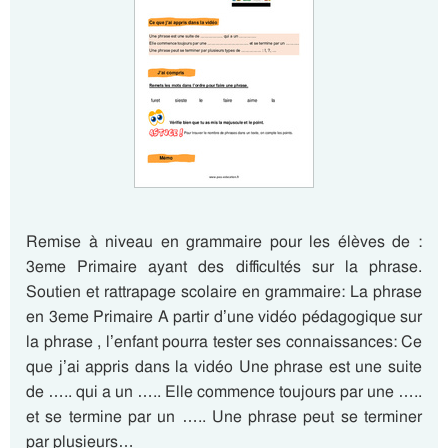
Remise à niveau en grammaire pour les élèves de :
3eme Primaire ayant des difficultés sur la phrase.
Soutien et rattrapage scolaire en grammaire: La phrase
en 3eme Primaire A partir d’une vidéo pédagogique sur
la phrase , l’enfant pourra tester ses connaissances: Ce
que j’ai appris dans la vidéo Une phrase est une suite
de ….. qui a un ….. Elle commence toujours par une …..
et se termine par un ….. Une phrase peut se terminer
par plusieurs…