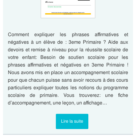
Comment expliquer les phrases affirmatives et
négatives à un élève de : 3eme Primaire ? Aide aux
devoirs et remise à niveau pour la réussite scolaire de
votre enfant: Besoin de soutien scolaire pour les
phrases affirmatives et négatives en 3eme Primaire !
Nous avons mis en place un accompagnement scolaire
pour que chacun puisse sans avoir recours à des cours
particuliers expliquer toutes les notions du programme
scolaire de primaire. Vous trouverez: une fiche
d’accompagnement, une leçon, un affichage…
Lire la suite