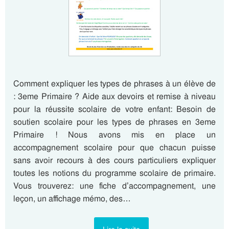
Comment expliquer les types de phrases à un élève de
: 3eme Primaire ? Aide aux devoirs et remise à niveau
pour la réussite scolaire de votre enfant: Besoin de
soutien scolaire pour les types de phrases en 3eme
Primaire ! Nous avons mis en place un
accompagnement scolaire pour que chacun puisse
sans avoir recours à des cours particuliers expliquer
toutes les notions du programme scolaire de primaire.
Vous trouverez: une fiche d’accompagnement, une
leçon, un affichage mémo, des…