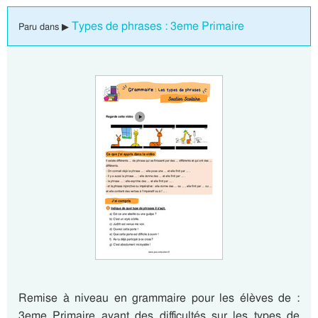
Types de phrases : 3eme Primaire
Paru dans ▶
Remise à niveau en grammaire pour les élèves de :
3eme Primaire ayant des difficultés sur les types de