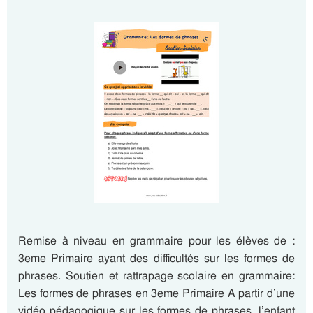
Remise à niveau en grammaire pour les élèves de :
3eme Primaire ayant des difficultés sur les formes de
phrases. Soutien et rattrapage scolaire en grammaire:
Les formes de phrases en 3eme Primaire A partir d’une
vidéo pédagogique sur les formes de phrases, l’enfant