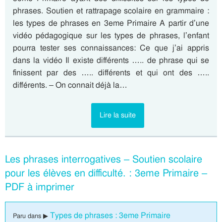
phrases. Soutien et rattrapage scolaire en grammaire :
les types de phrases en 3eme Primaire A partir d’une
vidéo pédagogique sur les types de phrases, l’enfant
pourra tester ses connaissances: Ce que j’ai appris
dans la vidéo Il existe différents ….. de phrase qui se
finissent par des ….. différents et qui ont des …..
différents. – On connait déjà la…
Lire la suite
Les phrases interrogatives – Soutien scolaire
pour les élèves en difficulté. : 3eme Primaire –
PDF à imprimer
Types de phrases : 3eme Primaire
Paru dans ▶