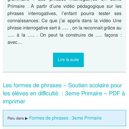
Primaire . A partir d’une vidéo pédagogique sur les
phrases interrogatives, l’enfant pourra tester ses
connaissances: Ce que j’ai appris dans la vidéo Une
phrase interrogative sert à ….. , on la reconnait grâce au
….. à la ….. . On peut la construire de ….. façons :
avec…
Lire la suite
Les formes de phrases – Soutien scolaire pour
les élèves en difficulté. : 3eme Primaire – PDF à
imprimer
Formes de phrases : 3eme Primaire
Paru dans ▶