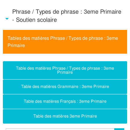
Phrase / Types de phrase : 3eme Primaire
- Soutien scolaire
Tables des matières Phrase / Types de phrase : 3eme
Primaire
Table des matières Phrase / Types de phrase : 3eme
Primaire
Table des matières Grammaire : 3eme Primaire
Table des matières Français : 3eme Primaire
Table des matières 3eme Primaire