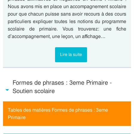
Nous avons mis en place un accompagnement scolaire
pour que chacun puisse sans avoir recours à des cours
particuliers expliquer toutes les notions du programme
scolaire de primaire. Vous trouverez: une fiche
d’accompagnement, une leçon, un affichage…
Lire la suite
Formes de phrases : 3eme Primaire -
Soutien scolaire
Tables des matières Formes de phrases : 3eme
Primaire