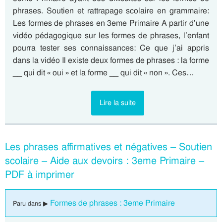
phrases. Soutien et rattrapage scolaire en grammaire:
Les formes de phrases en 3eme Primaire A partir d’une
vidéo pédagogique sur les formes de phrases, l’enfant
pourra tester ses connaissances: Ce que j’ai appris
dans la vidéo Il existe deux formes de phrases : la forme
__ qui dit « oui » et la forme __ qui dit « non ». Ces…
Lire la suite
Les phrases affirmatives et négatives – Soutien
scolaire – Aide aux devoirs : 3eme Primaire –
PDF à imprimer
Formes de phrases : 3eme Primaire
Paru dans ▶