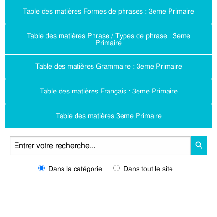
Table des matières Formes de phrases : 3eme Primaire
Table des matières Phrase / Types de phrase : 3eme
Primaire
Table des matières Grammaire : 3eme Primaire
Table des matières Français : 3eme Primaire
Table des matières 3eme Primaire
Dans la catégorie
Dans tout le site