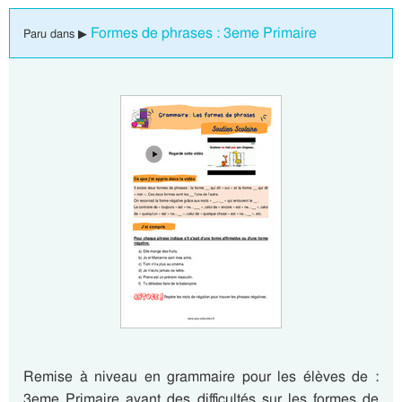
Formes de phrases : 3eme Primaire
Paru dans ▶
Remise à niveau en grammaire pour les élèves de :
3eme Primaire ayant des difficultés sur les formes de