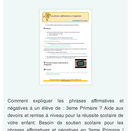
Comment expliquer les phrases affirmatives et
négatives à un élève de : 3eme Primaire ? Aide aux
devoirs et remise à niveau pour la réussite scolaire de
votre enfant: Besoin de soutien scolaire pour les
phrases affirmatives et négatives en 3eme Primaire !