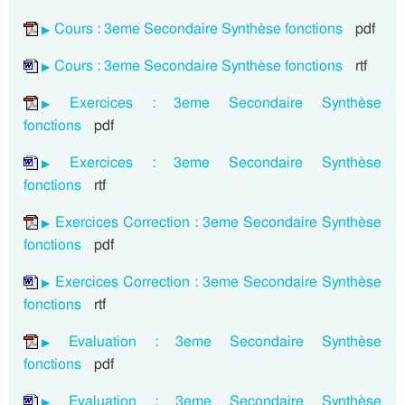
Cours : 3eme Secondaire Synthèse fonctions
pdf
Cours : 3eme Secondaire Synthèse fonctions
rtf
Exercices : 3eme Secondaire Synthèse
fonctions
pdf
Exercices : 3eme Secondaire Synthèse
fonctions
rtf
Exercices Correction : 3eme Secondaire Synthèse
fonctions
pdf
Exercices Correction : 3eme Secondaire Synthèse
fonctions
rtf
Evaluation : 3eme Secondaire Synthèse
fonctions
pdf
Evaluation : 3eme Secondaire Synthèse