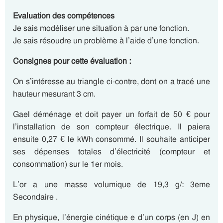
Evaluation des compétences
Je sais modéliser une situation à par une fonction.
Je sais résoudre un problème à l’aide d’une fonction.
Consignes pour cette évaluation :
On s’intéresse au triangle ci-contre, dont on a tracé une
hauteur mesurant 3 cm.
Gael déménage et doit payer un forfait de 50 € pour
l’installation de son compteur électrique. Il paiera
ensuite 0,27 € le kWh consommé. Il souhaite anticiper
ses dépenses totales d’électricité (compteur et
consommation) sur le 1er mois.
L’or a une masse volumique de 19,3 g/: 3eme
Secondaire .
En physique, l’énergie cinétique e d’un corps (en J) en