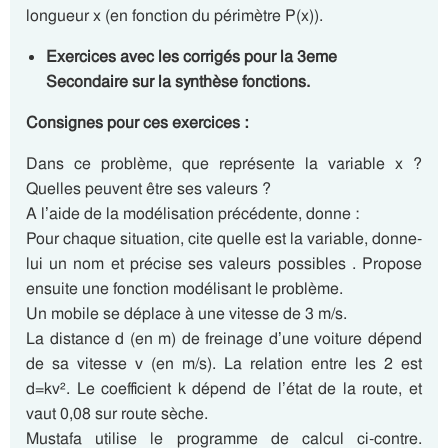
longueur x (en fonction du périmètre P(x)).
Exercices avec les corrigés pour la 3eme
Secondaire sur la synthèse fonctions.
Consignes pour ces exercices :
Dans ce problème, que représente la variable x ?
Quelles peuvent être ses valeurs ?
A l’aide de la modélisation précédente, donne :
Pour chaque situation, cite quelle est la variable, donne-
lui un nom et précise ses valeurs possibles . Propose
ensuite une fonction modélisant le problème.
Un mobile se déplace à une vitesse de 3 m/s.
La distance d (en m) de freinage d’une voiture dépend
de sa vitesse v (en m/s). La relation entre les 2 est
d=kv². Le coefficient k dépend de l’état de la route, et
vaut 0,08 sur route sèche.
Mustafa utilise le programme de calcul ci-contre.