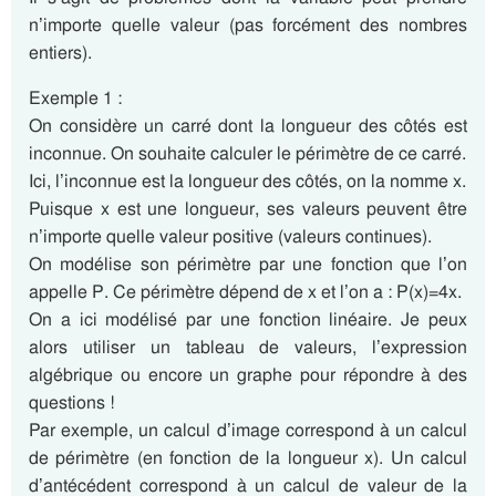
n’importe quelle valeur (pas forcément des nombres
entiers).
Exemple 1 :
On considère un carré dont la longueur des côtés est
inconnue. On souhaite calculer le périmètre de ce carré.
Ici, l’inconnue est la longueur des côtés, on la nomme x.
Puisque x est une longueur, ses valeurs peuvent être
n’importe quelle valeur positive (valeurs continues).
On modélise son périmètre par une fonction que l’on
appelle P. Ce périmètre dépend de x et l’on a : P(x)=4x.
On a ici modélisé par une fonction linéaire. Je peux
alors utiliser un tableau de valeurs, l’expression
algébrique ou encore un graphe pour répondre à des
questions !
Par exemple, un calcul d’image correspond à un calcul
de périmètre (en fonction de la longueur x). Un calcul
d’antécédent correspond à un calcul de valeur de la