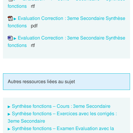
fonctions
rtf
Evaluation Correction : 3eme Secondaire Synthèse
fonctions
pdf
Evaluation Correction : 3eme Secondaire Synthèse
fonctions
rtf
Autres ressources liées au sujet
Synthèse fonctions – Cours : 3eme Secondaire
Synthèse fonctions – Exercices avec les corrigés :
3eme Secondaire
Synthèse fonctions – Examen Evaluation avec la