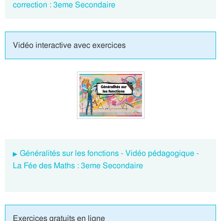
correction : 3eme Secondaire
Vidéo interactive avec exercices
Généralités sur les fonctions - Vidéo pédagogique -
La Fée des Maths : 3eme Secondaire
Exercices gratuits en ligne