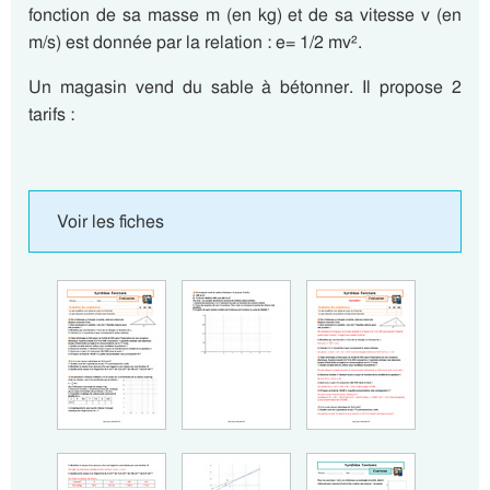
fonction de sa masse m (en kg) et de sa vitesse v (en
m/s) est donnée par la relation : e= 1/2 mv².
Un magasin vend du sable à bétonner. Il propose 2
tarifs :
Voir les fiches