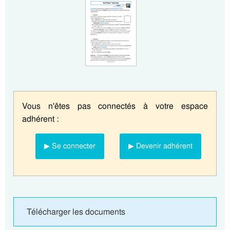
Vous n'êtes pas connectés à votre espace
adhérent :
▶ Se connecter
▶ Devenir adhérent
Télécharger les documents