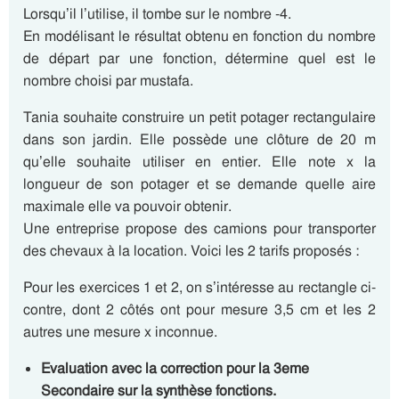
Lorsqu’il l’utilise, il tombe sur le nombre -4.
En modélisant le résultat obtenu en fonction du nombre
de départ par une fonction, détermine quel est le
nombre choisi par mustafa.
Tania souhaite construire un petit potager rectangulaire
dans son jardin. Elle possède une clôture de 20 m
qu’elle souhaite utiliser en entier. Elle note x la
longueur de son potager et se demande quelle aire
maximale elle va pouvoir obtenir.
Une entreprise propose des camions pour transporter
des chevaux à la location. Voici les 2 tarifs proposés :
Pour les exercices 1 et 2, on s’intéresse au rectangle ci-
contre, dont 2 côtés ont pour mesure 3,5 cm et les 2
autres une mesure x inconnue.
Evaluation avec la correction pour la 3eme
Secondaire sur la synthèse fonctions.