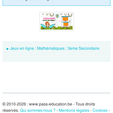
Jeux en ligne : Mathématiques : 3eme Secondaire
© 2010-2026 : www.pass-education.be - Tous droits
réservés.
Qui sommes-nous ?
-
Mentions légales
-
Cookies
-