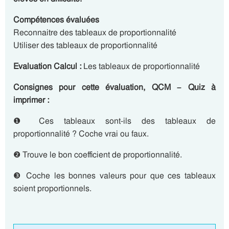
Compétences évaluées
Reconnaitre des tableaux de proportionnalité
Utiliser des tableaux de proportionnalité
Evaluation Calcul :
Les tableaux de proportionnalité
Consignes pour cette évaluation, QCM – Quiz à
imprimer :
❶ Ces tableaux sont-ils des tableaux de
proportionnalité ? Coche vrai ou faux.
❷ Trouve le bon coefficient de proportionnalité.
❸ Coche les bonnes valeurs pour que ces tableaux
soient proportionnels.