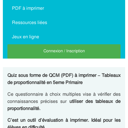
PDF à imprimer
Ressources liées
Jeux en ligne
Connexion / Inscription
Quiz sous forme de QCM (PDF) à imprimer – Tableaux
de proportionnalité en 5eme Primaire
Ce questionnaire à choix multiples vise à vérifier des
connaissances précises sur
utiliser des tableaux de
proportionnalité.
C’est un outil d’évaluation à imprimer. Idéal pour les
élèves en difficulté.