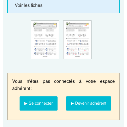
Voir les fiches
Vous n'êtes pas connectés à votre espace
adhérent :
▶ Se connecter
▶ Devenir adhérent