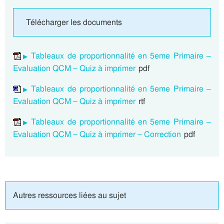
Télécharger les documents
Tableaux de proportionnalité en 5eme Primaire –
Evaluation QCM – Quiz à imprimer
pdf
Tableaux de proportionnalité en 5eme Primaire –
Evaluation QCM – Quiz à imprimer
rtf
Tableaux de proportionnalité en 5eme Primaire –
Evaluation QCM – Quiz à imprimer – Correction
pdf
Autres ressources liées au sujet