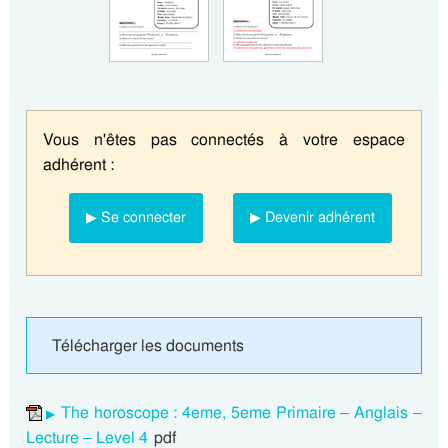
Vous n'êtes pas connectés à votre espace
adhérent :
▶ Se connecter
▶ Devenir adhérent
Télécharger les documents
The horoscope : 4eme, 5eme Primaire – Anglais –
Lecture – Level 4
pdf