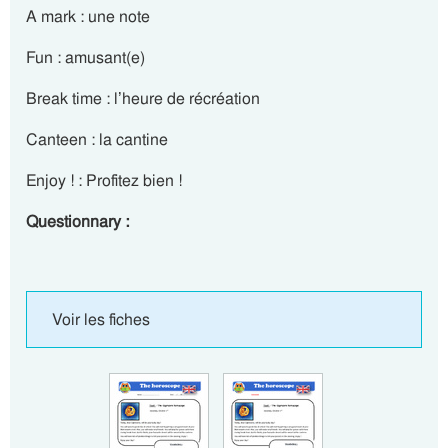
A mark : une note
Fun : amusant(e)
Break time : l’heure de récréation
Canteen : la cantine
Enjoy ! : Profitez bien !
Questionnary :
Voir les fiches