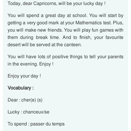
Today, dear Capricorns, will be your lucky day !
You will spend a great day at school. You will start by
getting a very good mark at your Mathematics test. Plus,
you will make new friends. You will play fun games with
them during break time. And to finish, your favourite
desert will be served at the canteen.
You will have lots of positive things to tell your parents
in the evening. Enjoy !
Enjoy your day !
Vocabulary :
Dear : cher(e) (s)
Lucky : chanceux/se
To spend : passer du temps