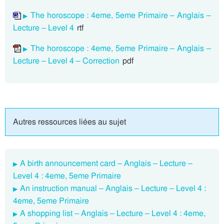
The horoscope : 4eme, 5eme Primaire – Anglais –
Lecture – Level 4
rtf
The horoscope : 4eme, 5eme Primaire – Anglais –
Lecture – Level 4 – Correction
pdf
Autres ressources liées au sujet
A birth announcement card – Anglais – Lecture –
Level 4 : 4eme, 5eme Primaire
An instruction manual – Anglais – Lecture – Level 4 :
4eme, 5eme Primaire
A shopping list – Anglais – Lecture – Level 4 : 4eme,