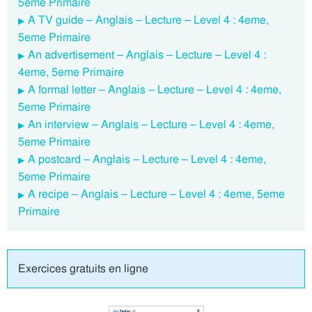
5eme Primaire
A TV guide – Anglais – Lecture – Level 4 : 4eme,
5eme Primaire
An advertisement – Anglais – Lecture – Level 4 :
4eme, 5eme Primaire
A formal letter – Anglais – Lecture – Level 4 : 4eme,
5eme Primaire
An interview – Anglais – Lecture – Level 4 : 4eme,
5eme Primaire
A postcard – Anglais – Lecture – Level 4 : 4eme,
5eme Primaire
A recipe – Anglais – Lecture – Level 4 : 4eme, 5eme
Primaire
Exercices gratuits en ligne