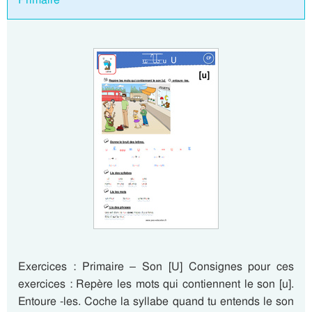
Exercices : Primaire – Son [U] Consignes pour ces
exercices : Repère les mots qui contiennent le son [u].
Entoure -les. Coche la syllabe quand tu entends le son