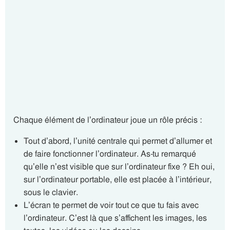
Chaque élément de l’ordinateur joue un rôle précis :
Tout d’abord, l’unité centrale qui permet d’allumer et
de faire fonctionner l’ordinateur. As-tu remarqué
qu’elle n’est visible que sur l’ordinateur fixe ? Eh oui,
sur l’ordinateur portable, elle est placée à l’intérieur,
sous le clavier.
L’écran te permet de voir tout ce que tu fais avec
l’ordinateur. C’est là que s’affichent les images, les