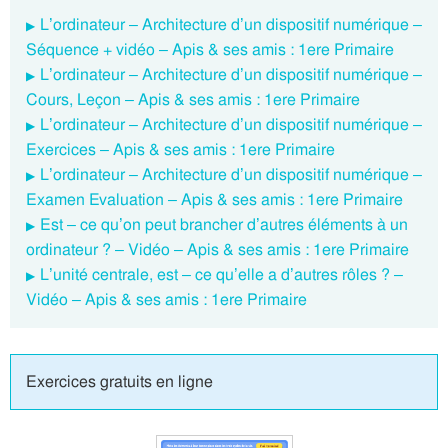
L’ordinateur – Architecture d’un dispositif numérique –
Séquence + vidéo – Apis & ses amis : 1ere Primaire
L’ordinateur – Architecture d’un dispositif numérique –
Cours, Leçon – Apis & ses amis : 1ere Primaire
L’ordinateur – Architecture d’un dispositif numérique –
Exercices – Apis & ses amis : 1ere Primaire
L’ordinateur – Architecture d’un dispositif numérique –
Examen Evaluation – Apis & ses amis : 1ere Primaire
Est – ce qu’on peut brancher d’autres éléments à un
ordinateur ? – Vidéo – Apis & ses amis : 1ere Primaire
L’unité centrale, est – ce qu’elle a d’autres rôles ? –
Vidéo – Apis & ses amis : 1ere Primaire
Exercices gratuits en ligne