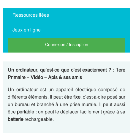
Ressources liées
Jeux en ligne
Connexion / Inscription
Un ordinateur, qu’est-ce que c’est exactement ? : 1ere
Primaire – Vidéo – Apis & ses amis
Un ordinateur est un appareil électrique composé de
différents éléments. Il peut être
fixe
, c’est-à-dire posé sur
un bureau et branché à une prise murale. Il peut aussi
être
portable
: on peut le déplacer facilement grâce à sa
batterie
rechargeable.