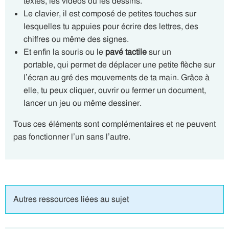
textes, les vidéos ou les dessins.
Le clavier, il est composé de petites touches sur
lesquelles tu appuies pour écrire des lettres, des
chiffres ou même des signes.
Et enfin la souris ou le
pavé tactile
sur un
portable, qui permet de déplacer une petite flèche sur
l’écran au gré des mouvements de ta main. Grâce à
elle, tu peux cliquer, ouvrir ou fermer un document,
lancer un jeu ou même dessiner.
Tous ces éléments sont complémentaires et ne peuvent
pas fonctionner l’un sans l’autre.
Autres ressources liées au sujet