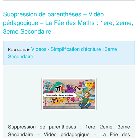
Suppression de parenthèses – Vidéo
pédagogique – La Fée des Maths : 1ere, 2eme,
3eme Secondaire
Vidéos - Simplification d'écriture : 3eme
Paru dans ▶
Secondaire
Suppression de parenthèses : 1ere, 2eme, 3eme
Secondaire – Vidéo pédagogique – La Fée des