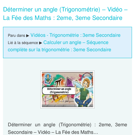
Déterminer un angle (Trigonométrie) – Vidéo –
La Fée des Maths : 2eme, 3eme Secondaire
Vidéos - Trigonométrie : 3eme Secondaire
Paru dans ▶
Calculer un angle – Séquence
Lié à la séquence ▶
complète sur la trigonométrie : 3eme Secondaire
Déterminer un angle (Trigonométrie) : 2eme, 3eme
Secondaire – Vidéo – La Fée des Maths…