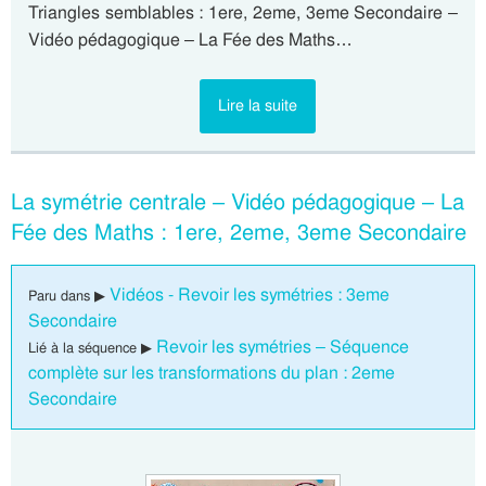
Triangles semblables : 1ere, 2eme, 3eme Secondaire –
Vidéo pédagogique – La Fée des Maths…
Lire la suite
La symétrie centrale – Vidéo pédagogique – La
Fée des Maths : 1ere, 2eme, 3eme Secondaire
Vidéos - Revoir les symétries : 3eme
Paru dans ▶
Secondaire
Revoir les symétries – Séquence
Lié à la séquence ▶
complète sur les transformations du plan : 2eme
Secondaire