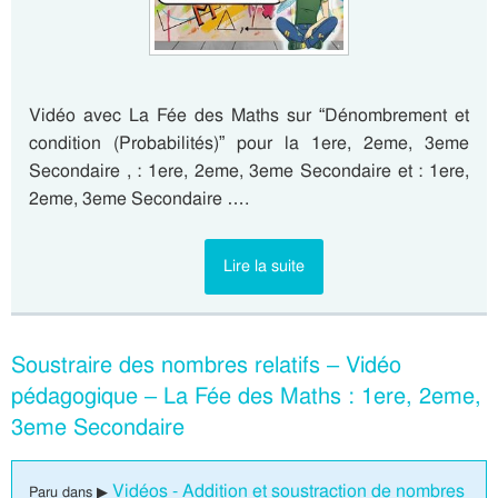
Vidéo avec La Fée des Maths sur “Dénombrement et
condition (Probabilités)” pour la 1ere, 2eme, 3eme
Secondaire , : 1ere, 2eme, 3eme Secondaire et : 1ere,
2eme, 3eme Secondaire ….
Lire la suite
Soustraire des nombres relatifs – Vidéo
pédagogique – La Fée des Maths : 1ere, 2eme,
3eme Secondaire
Vidéos - Addition et soustraction de nombres
Paru dans ▶