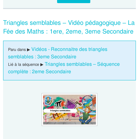
Triangles semblables – Vidéo pédagogique – La
Fée des Maths : 1ere, 2eme, 3eme Secondaire
Vidéos - Reconnaitre des triangles
Paru dans ▶
semblables : 3eme Secondaire
Triangles semblables – Séquence
Lié à la séquence ▶
complète : 2eme Secondaire