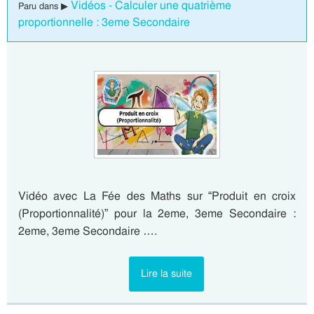
Vidéos - Calculer une quatrième
Paru dans ▶
proportionnelle : 3eme Secondaire
Vidéo avec La Fée des Maths sur “Produit en croix
(Proportionnalité)” pour la 2eme, 3eme Secondaire :
2eme, 3eme Secondaire ….
Lire la suite