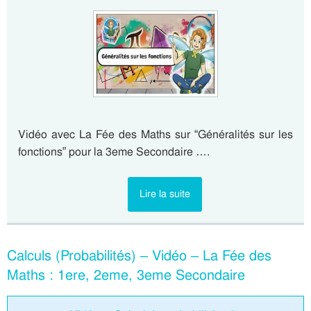
Vidéo avec La Fée des Maths sur “Généralités sur les
fonctions” pour la 3eme Secondaire ….
Lire la suite
Calculs (Probabilités) – Vidéo – La Fée des
Maths : 1ere, 2eme, 3eme Secondaire