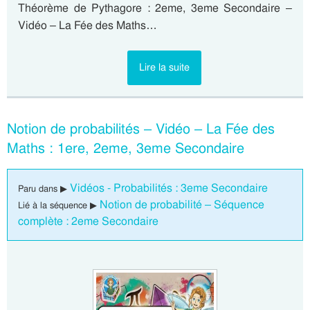
Théorème de Pythagore : 2eme, 3eme Secondaire –
Vidéo – La Fée des Maths…
Lire la suite
Notion de probabilités – Vidéo – La Fée des
Maths : 1ere, 2eme, 3eme Secondaire
Vidéos - Probabilités : 3eme Secondaire
Paru dans ▶
Notion de probabilité – Séquence
Lié à la séquence ▶
complète : 2eme Secondaire