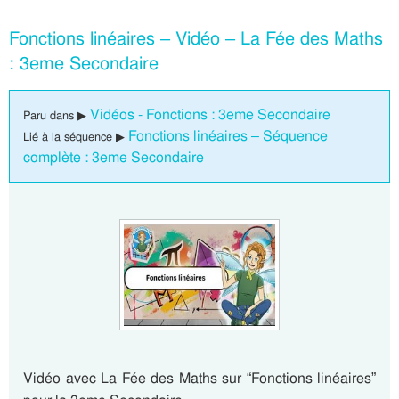
Fonctions linéaires – Vidéo – La Fée des Maths
: 3eme Secondaire
Vidéos - Fonctions : 3eme Secondaire
Paru dans ▶
Fonctions linéaires – Séquence
Lié à la séquence ▶
complète : 3eme Secondaire
Vidéo avec La Fée des Maths sur “Fonctions linéaires”