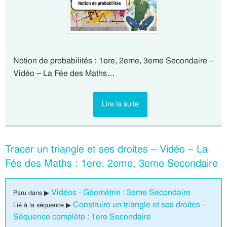
Notion de probabilités : 1ere, 2eme, 3eme Secondaire –
Vidéo – La Fée des Maths…
Lire la suite
Tracer un triangle et ses droites – Vidéo – La
Fée des Maths : 1ere, 2eme, 3eme Secondaire
Vidéos - Géométrie : 3eme Secondaire
Paru dans ▶
Construire un triangle et ses droites –
Lié à la séquence ▶
Séquence complète : 1ere Secondaire