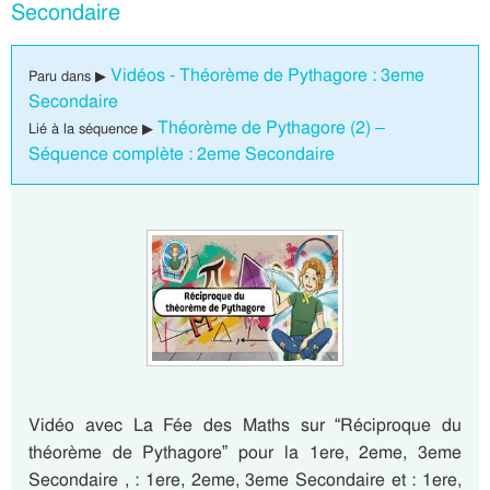
Secondaire
Vidéos - Théorème de Pythagore : 3eme
Paru dans ▶
Secondaire
Théorème de Pythagore (2) –
Lié à la séquence ▶
Séquence complète : 2eme Secondaire
Vidéo avec La Fée des Maths sur “Réciproque du
théorème de Pythagore” pour la 1ere, 2eme, 3eme
Secondaire , : 1ere, 2eme, 3eme Secondaire et : 1ere,