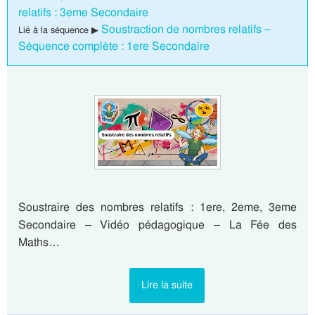
relatifs : 3eme Secondaire
Soustraction de nombres relatifs –
Lié à la séquence ▶
Séquence complète : 1ere Secondaire
Soustraire des nombres relatifs : 1ere, 2eme, 3eme
Secondaire – Vidéo pédagogique – La Fée des
Maths…
Lire la suite