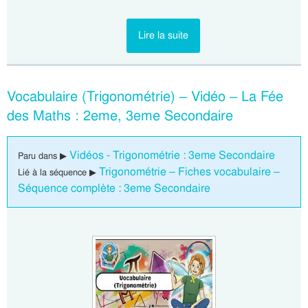
Lire la suite
Vocabulaire (Trigonométrie) – Vidéo – La Fée
des Maths : 2eme, 3eme Secondaire
Vidéos - Trigonométrie : 3eme Secondaire
Paru dans ▶
Trigonométrie – Fiches vocabulaire –
Lié à la séquence ▶
Séquence complète : 3eme Secondaire