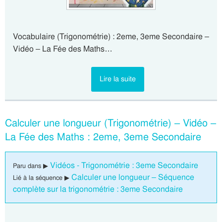
Vocabulaire (Trigonométrie) : 2eme, 3eme Secondaire –
Vidéo – La Fée des Maths…
Lire la suite
Calculer une longueur (Trigonométrie) – Vidéo –
La Fée des Maths : 2eme, 3eme Secondaire
Vidéos - Trigonométrie : 3eme Secondaire
Paru dans ▶
Calculer une longueur – Séquence
Lié à la séquence ▶
complète sur la trigonométrie : 3eme Secondaire