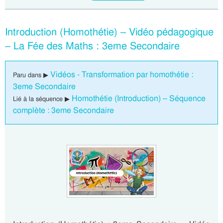
Introduction (Homothétie) – Vidéo pédagogique
– La Fée des Maths : 3eme Secondaire
Vidéos - Transformation par homothétie :
Paru dans ▶
3eme Secondaire
Homothétie (Introduction) – Séquence
Lié à la séquence ▶
complète : 3eme Secondaire