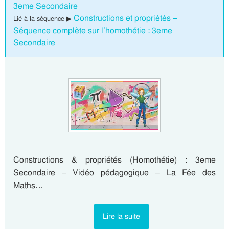
3eme Secondaire
Constructions et propriétés –
Lié à la séquence ▶
Séquence complète sur l’homothétie : 3eme
Secondaire
Constructions & propriétés (Homothétie) : 3eme
Secondaire – Vidéo pédagogique – La Fée des
Maths…
Lire la suite