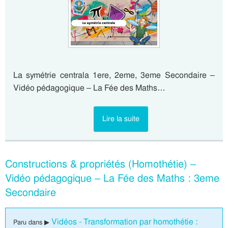
La symétrie centrala 1ere, 2eme, 3eme Secondaire –
Vidéo pédagogique – La Fée des Maths…
Lire la suite
Constructions & propriétés (Homothétie) –
Vidéo pédagogique – La Fée des Maths : 3eme
Secondaire
Vidéos - Transformation par homothétie :
Paru dans ▶