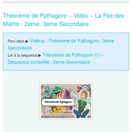
Théorème de Pythagore – Vidéo – La Fée des
Maths : 2eme, 3eme Secondaire
Vidéos - Théorème de Pythagore : 3eme
Paru dans ▶
Secondaire
Théorème de Pythagore (1) –
Lié à la séquence ▶
Séquence complète : 2eme Secondaire