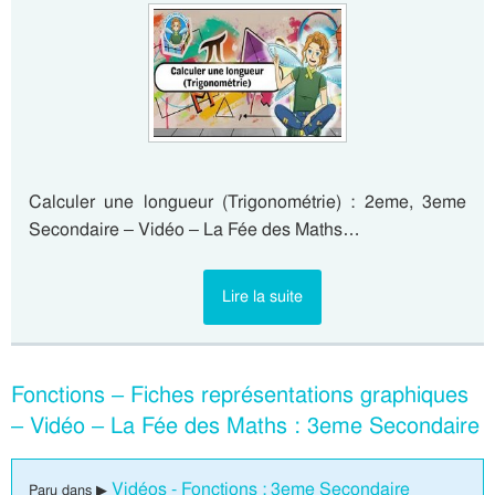
Calculer une longueur (Trigonométrie) : 2eme, 3eme
Secondaire – Vidéo – La Fée des Maths…
Lire la suite
Fonctions – Fiches représentations graphiques
– Vidéo – La Fée des Maths : 3eme Secondaire
Vidéos - Fonctions : 3eme Secondaire
Paru dans ▶