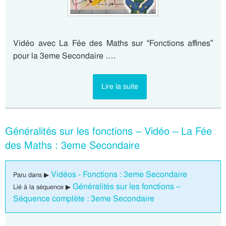
Vidéo avec La Fée des Maths sur “Fonctions affines”
pour la 3eme Secondaire ….
Lire la suite
Généralités sur les fonctions – Vidéo – La Fée
des Maths : 3eme Secondaire
Vidéos - Fonctions : 3eme Secondaire
Paru dans ▶
Généralités sur les fonctions –
Lié à la séquence ▶
Séquence complète : 3eme Secondaire