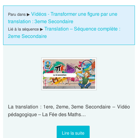
Vidéos - Transformer une figure par une
Paru dans ▶
translation : 3eme Secondaire
Translation – Séquence complète :
Lié à la séquence ▶
2eme Secondaire
La translation : 1ere, 2eme, 3eme Secondaire – Vidéo
pédagogique – La Fée des Maths…
Lire la suite