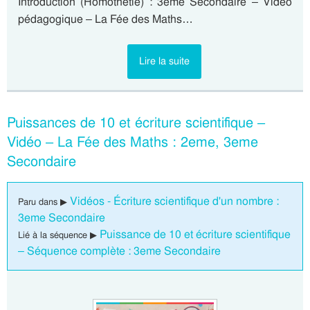
Introduction (Homothétie) : 3eme Secondaire – Vidéo
pédagogique – La Fée des Maths…
Lire la suite
Puissances de 10 et écriture scientifique –
Vidéo – La Fée des Maths : 2eme, 3eme
Secondaire
Vidéos - Écriture scientifique d'un nombre :
Paru dans ▶
3eme Secondaire
Puissance de 10 et écriture scientifique
Lié à la séquence ▶
– Séquence complète : 3eme Secondaire