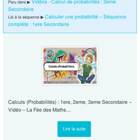
Vidéos - Calcul de probabilités : 3eme
Paru dans ▶
Secondaire
Calculer une probabilité – Séquence
Lié à la séquence ▶
complète : 1ere Secondaire
Calculs (Probabilités) : 1ere, 2eme, 3eme Secondaire –
Vidéo – La Fée des Maths…
Lire la suite