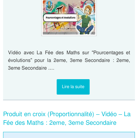
Vidéo avec La Fée des Maths sur “Pourcentages et
évolutions” pour la 2eme, 3eme Secondaire : 2eme,
3eme Secondaire ….
Lire la suite
Produit en croix (Proportionnalité) – Vidéo – La
Fée des Maths : 2eme, 3eme Secondaire