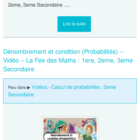
2eme, 3eme Secondaire ….
Lire la suite
Dénombrement et condition (Probabilités) –
Vidéo – La Fée des Maths : 1ere, 2eme, 3eme
Secondaire
Vidéos - Calcul de probabilités : 3eme
Paru dans ▶
Secondaire