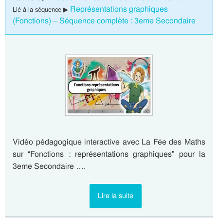
Représentations graphiques
Lié à la séquence ▶
(Fonctions) – Séquence complète : 3eme Secondaire
Vidéo pédagogique interactive avec La Fée des Maths
sur “Fonctions : représentations graphiques” pour la
3eme Secondaire ….
Lire la suite