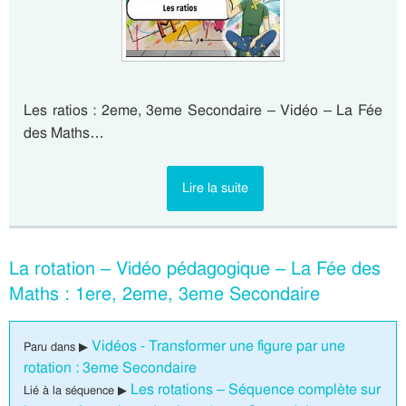
Les ratios : 2eme, 3eme Secondaire – Vidéo – La Fée
des Maths…
Lire la suite
La rotation – Vidéo pédagogique – La Fée des
Maths : 1ere, 2eme, 3eme Secondaire
Vidéos - Transformer une figure par une
Paru dans ▶
rotation : 3eme Secondaire
Les rotations – Séquence complète sur
Lié à la séquence ▶