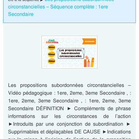
circonstancielles – Séquence complète : 1ere
Secondaire
Les propositions subordonnées circonstancielles –
Vidéo pédagogique : 1ere, 2eme, 3eme Secondaire , :
1ere, 2eme, 3eme Secondaire , : 1ere, 2eme, 3eme
Secondaire DÉFINITION ► Compléments de phrase
informations sur les circonstances de l’action
►Introduits par une conjonction de subordination ►
Supprimables et déplaçables DE CAUSE ►Indications