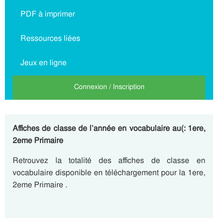
PDF à imprimer
Ressources liées
Jeux en ligne
Connexion / Inscription
Affiches de classe de l’année en vocabulaire au(: 1ere,
2eme Primaire
Retrouvez la totalité des affiches de classe en
vocabulaire disponible en téléchargement pour la 1ere,
2eme Primaire .