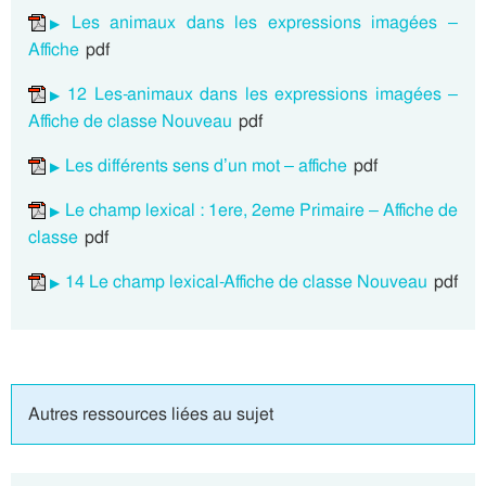
Les animaux dans les expressions imagées –
Affiche
pdf
12 Les-animaux dans les expressions imagées –
Affiche de classe Nouveau
pdf
Les différents sens d’un mot – affiche
pdf
Le champ lexical : 1ere, 2eme Primaire – Affiche de
classe
pdf
14 Le champ lexical-Affiche de classe Nouveau
pdf
Autres ressources liées au sujet