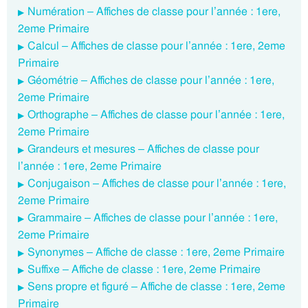
Numération – Affiches de classe pour l’année : 1ere,
2eme Primaire
Calcul – Affiches de classe pour l’année : 1ere, 2eme
Primaire
Géométrie – Affiches de classe pour l’année : 1ere,
2eme Primaire
Orthographe – Affiches de classe pour l’année : 1ere,
2eme Primaire
Grandeurs et mesures – Affiches de classe pour
l’année : 1ere, 2eme Primaire
Conjugaison – Affiches de classe pour l’année : 1ere,
2eme Primaire
Grammaire – Affiches de classe pour l’année : 1ere,
2eme Primaire
Synonymes – Affiche de classe : 1ere, 2eme Primaire
Suffixe – Affiche de classe : 1ere, 2eme Primaire
Sens propre et figuré – Affiche de classe : 1ere, 2eme
Primaire