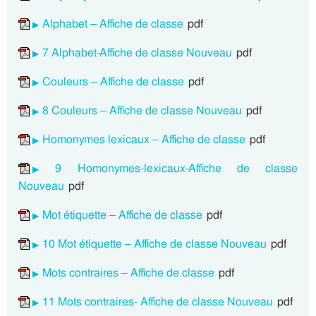
Alphabet – Affiche de classe
pdf
7 Alphabet-Affiche de classe Nouveau
pdf
Couleurs – Affiche de classe
pdf
8 Couleurs – Affiche de classe Nouveau
pdf
Homonymes lexicaux – Affiche de classe
pdf
9 Homonymes-lexicaux-Affiche de classe
Nouveau
pdf
Mot étiquette – Affiche de classe
pdf
10 Mot étiquette – Affiche de classe Nouveau
pdf
Mots contraires – Affiche de classe
pdf
11 Mots contraires- Affiche de classe Nouveau
pdf