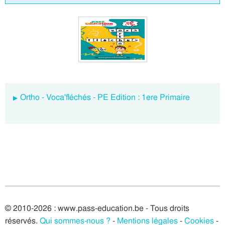
Ortho - Voca'fléchés - PE Edition : 1ere Primaire
© 2010-2026 : www.pass-education.be - Tous droits
réservés.
Qui sommes-nous ?
-
Mentions légales
-
Cookies
-