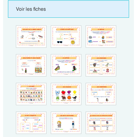
Voir les fiches