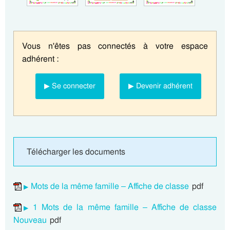
Vous n'êtes pas connectés à votre espace
adhérent :
▶ Se connecter
▶ Devenir adhérent
Télécharger les documents
Mots de la même famille – Affiche de classe
pdf
1 Mots de la même famille – Affiche de classe
Nouveau
pdf