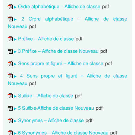
Ordre alphabétique – Affiche de classe
pdf
2 Ordre alphabétique – Affiche de classe
Nouveau
pdf
Préfixe – Affiche de classe
pdf
3 Préfixe – Affiche de classe Nouveau
pdf
Sens propre et figuré – Affiche de classe
pdf
4 Sens propre et figuré – Affiche de classe
Nouveau
pdf
Suffixe – Affiche de classe
pdf
5 Suffixe-Affiche de classe Nouveau
pdf
Synonymes – Affiche de classe
pdf
6 Synonymes – Affiche de classe Nouveau
pdf